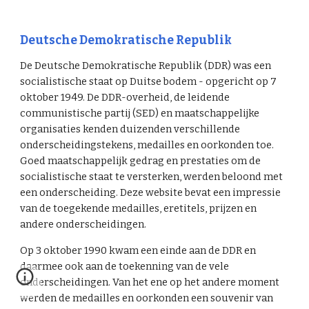
Deutsche Demokratische Republik
De Deutsche Demokratische Republik (DDR) was een
socialistische staat op Duitse bodem - opgericht op 7
oktober 1949. De DDR-overheid, de leidende
communistische partij (SED) en maatschappelijke
organisaties kenden duizenden verschillende
onderscheidingstekens, medailles en oorkonden toe.
Goed maatschappelijk gedrag en prestaties om de
socialistische staat te versterken, werden beloond met
een onderscheiding. Deze website bevat een impressie
van de toegekende medailles, eretitels, prijzen en
andere onderscheidingen.
Op 3 oktober 1990 kwam een einde aan de DDR en
daarmee ook aan de toekenning van de vele
onderscheidingen. Van het ene op het andere moment
werden de medailles en oorkonden een souvenir van