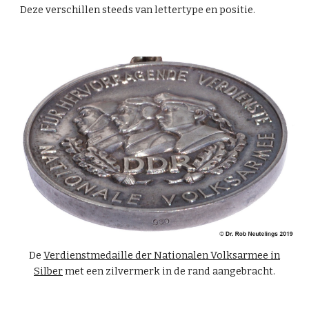
Deze verschillen steeds van lettertype en positie.
De
Verdienstmedaille der Nationalen Volksarmee in
Silber
met een zilvermerk in de rand aangebracht.