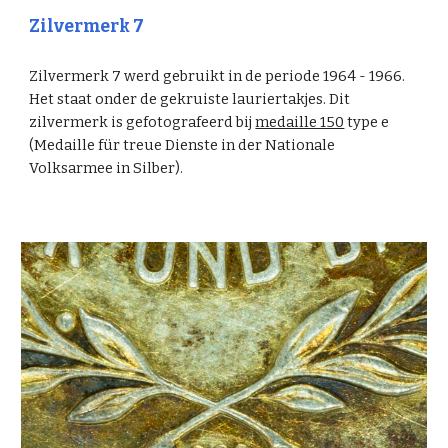
Zilvermerk 7
Zilvermerk 7 werd gebruikt in de periode 1964 - 1966.
Het staat onder de gekruiste lauriertakjes. Dit
zilvermerk is gefotografeerd bij
medaille 150
type e
(Medaille für treue Dienste in der Nationale
Volksarmee in Silber).