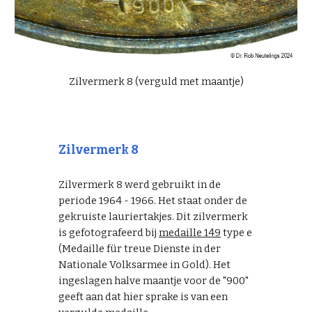
Zilvermerk 8 (verguld met maantje)
Zilvermerk 8
Zilvermerk 8 werd gebruikt in de
periode 1964 - 1966. Het staat onder de
gekruiste lauriertakjes. Dit zilvermerk
is gefotografeerd bij
medaille 149
type e
(Medaille für treue Dienste in der
Nationale Volksarmee in Gold).
Het
ingeslagen halve maantje voor de "900"
geeft aan dat hier sprake is van een