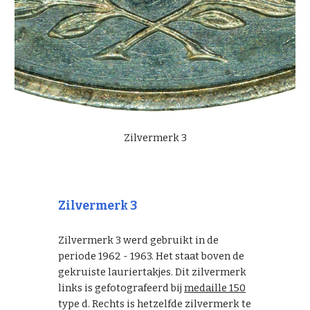
Zilvermerk 3
Zilvermerk 3
Zilvermerk 3 werd gebruikt in de
periode 1962 - 1963. Het staat boven de
gekruiste lauriertakjes. Dit zilvermerk
links is gefotografeerd bij
medaille 150
type d. Rechts is hetzelfde zilvermerk te