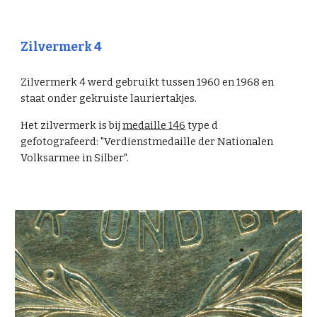
Zilvermerk 4
Zilvermerk 4 werd gebruikt tussen 1960 en 1968 en
staat onder gekruiste lauriertakjes.
Het zilvermerk is bij
medaille 146
type d
gefotografeerd: "Verdienstmedaille der Nationalen
Volksarmee in Silber".