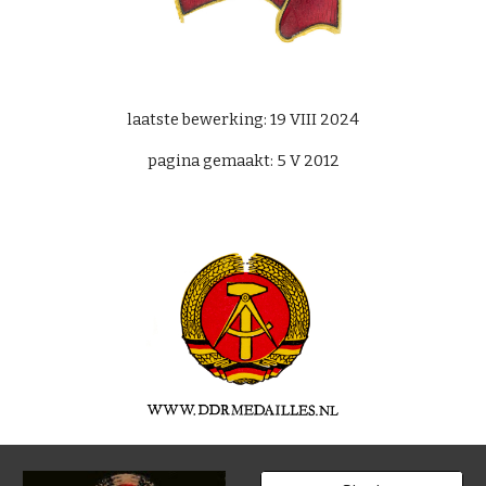
laatste bewerking: 19 VIII 2024
pagina gemaakt: 5 V 2012