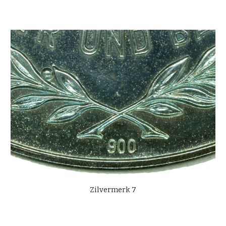
Zilvermerk 7