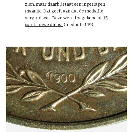
zien, maar daarbij staat een ingeslagen
maantje. Dat geeft aan dat de medaille
verguld was. Deze werd toegekend bij
15
jaar trouwe dienst
(medaille 149)
.