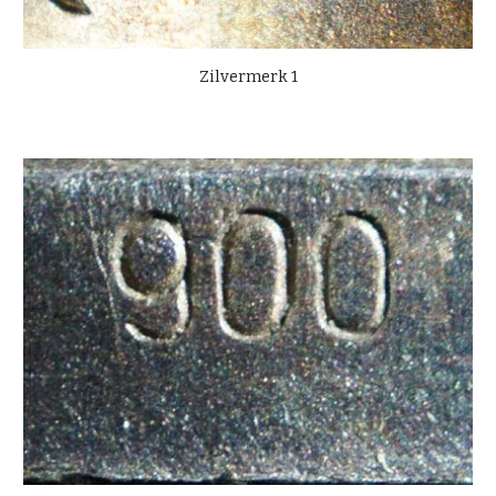
Zilvermerk 1