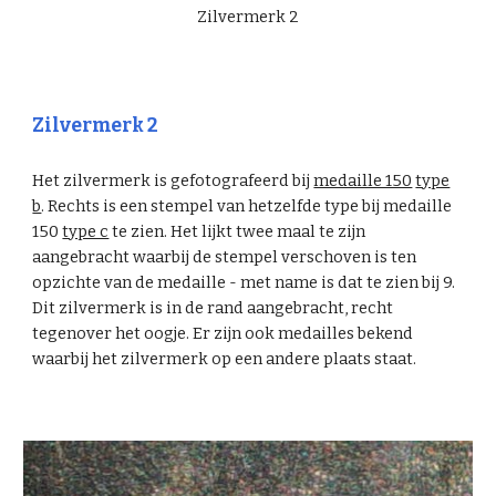
Zilvermerk 2
Zilvermerk 2
Het zilvermerk is gefotografeerd bij
medaille 150
type
b
. Rechts is een stempel van hetzelfde type bij medaille
150
type c
te zien. Het lijkt twee maal te zijn
aangebracht waarbij de stempel verschoven is ten
opzichte van de medaille - met name is dat te zien bij 9.
Dit zilvermerk is in de rand aangebracht, recht
tegenover het oogje. Er zijn ook medailles bekend
waarbij het zilvermerk op een andere plaats staat.