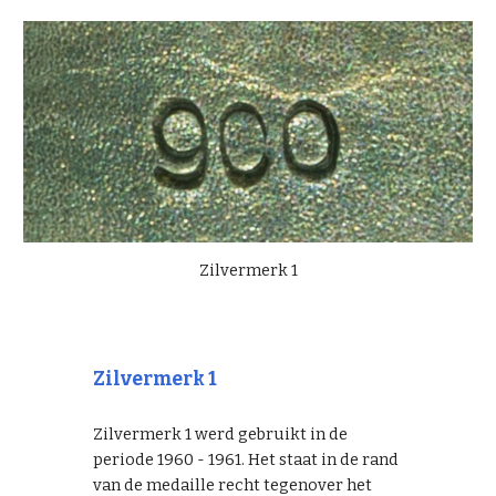
Zilvermerk 1
Zilvermerk 1
Zilvermerk 1 werd gebruikt in de
periode 1960 - 1961. Het staat in de rand
van de medaille recht tegenover het