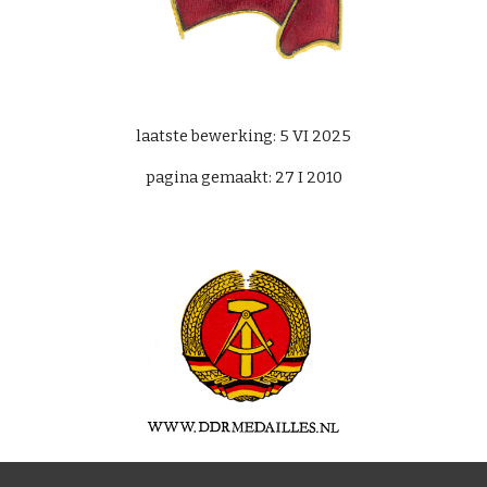
laatste bewerking: 5 VI 2025
pagina gemaakt: 27 I 2010