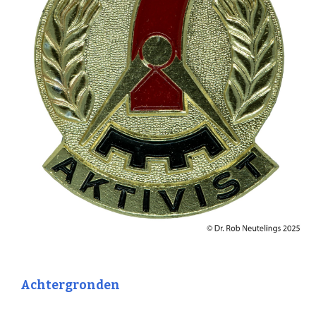
Achtergronden