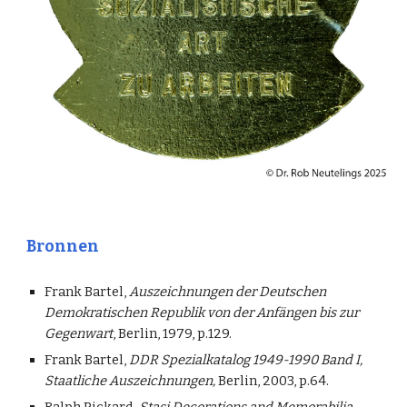
Bronnen
Frank Bartel,
Auszeichnungen der Deutschen
Demokratischen Republik von der Anfängen bis zur
Gegenwart
, Berlin, 1979, p.129.
Frank Bartel,
DDR Spezialkatalog 1949-1990 Band I,
Staatliche Auszeichnungen,
Berlin, 2003, p.64.