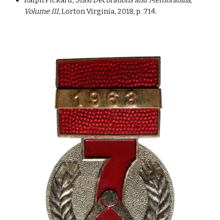
Ralph Pickard,
Stasi Decorations and Memorabilia,
Volume III,
Lorton Virginia, 2018, p. 714.