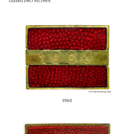
tussen 1967 en 1969.
1960