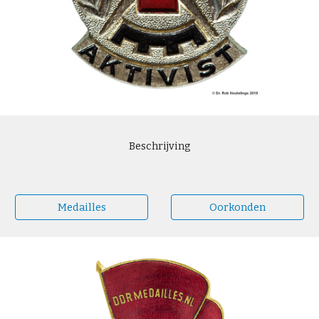
Beschrijving
Medailles
Oorkonden