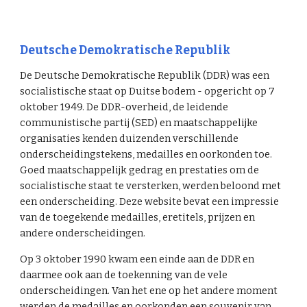
Deutsche Demokratische Republik
De Deutsche Demokratische Republik (DDR) was een
socialistische staat op Duitse bodem - opgericht op 7
oktober 1949. De DDR-overheid, de leidende
communistische partij (SED) en maatschappelijke
organisaties kenden duizenden verschillende
onderscheidingstekens, medailles en oorkonden toe.
Goed maatschappelijk gedrag en prestaties om de
socialistische staat te versterken, werden beloond met
een onderscheiding. Deze website bevat een impressie
van de toegekende medailles, eretitels, prijzen en
andere onderscheidingen.
Op 3 oktober 1990 kwam een einde aan de DDR en
daarmee ook aan de toekenning van de vele
onderscheidingen. Van het ene op het andere moment
werden de medailles en oorkonden een souvenir van