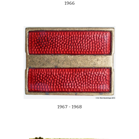
1966
1967 - 1968