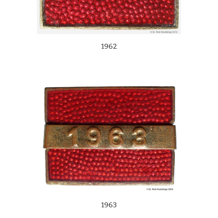
1962
1963