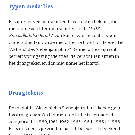
Typen medailles
Er zijn zeer veel verschillende varianten bekend, die
met name van kleur verschillen. In de "
DDR
Spezialkatalog Band I
" van Bartel worden acht typen
onderscheiden van de medaille die hoort bij de eretitel
"Aktivist des Siebenjahrplans". De medailles zijn wat
betreft vormgeving identiek; de verschillen zitten in
het draagteken en dan met name het jaartal.
Draagtekens
De medaille "Aktivist des Siebenjahrplans" kende geen
los draagteken. Op het metalen lintje is een jaartal
aangebracht: 1960, 1961, 1962, 1963, 1964, 1965 of 1966.
Er is ook een type zonder jaartal. Dat werd toegekend