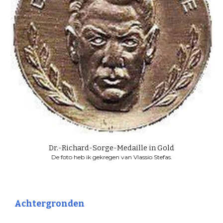
Dr.-Richard-Sorge-Medaille in Gold
De foto heb ik gekregen van Vlassio Stefas.
Achtergronden