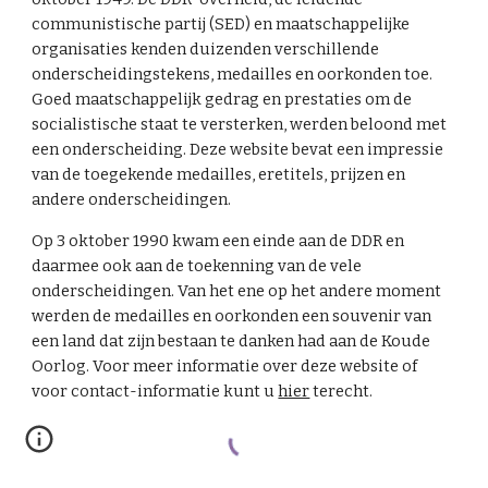
communistische partij (SED) en maatschappelijke
organisaties kenden duizenden verschillende
onderscheidingstekens, medailles en oorkonden toe.
Goed maatschappelijk gedrag en prestaties om de
socialistische staat te versterken, werden beloond met
een onderscheiding. Deze website bevat een impressie
van de toegekende medailles, eretitels, prijzen en
andere onderscheidingen.
Op 3 oktober 1990 kwam een einde aan de DDR en
daarmee ook aan de toekenning van de vele
onderscheidingen. Van het ene op het andere moment
werden de medailles en oorkonden een souvenir van
een land dat zijn bestaan te danken had aan de Koude
Oorlog. Voor meer informatie over deze website of
voor contact-informatie kunt u
hier
terecht.