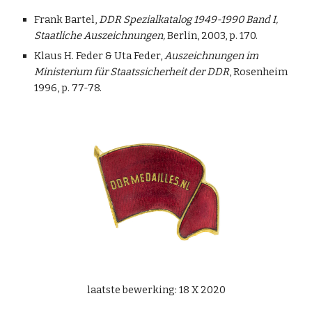
Frank Bartel,
DDR Spezialkatalog 1949-1990 Band I,
Staatliche Auszeichnungen,
Berlin, 2003, p. 170.
Klaus H. Feder & Uta Feder,
Auszeichnungen im
Ministerium für Staatssicherheit der DDR
, Rosenheim
1996, p. 77-78.
laatste bewerking: 18 X 2020