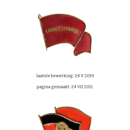
laatste bewerking: 24 V 2019
pagina gemaakt: 24 VII 2011