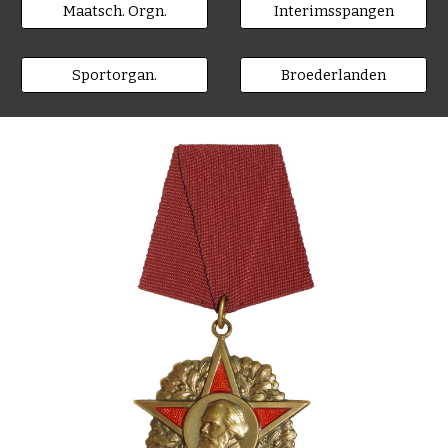
Maatsch. Orgn.
Interimsspangen
Sportorgan.
Broederlanden