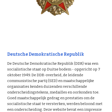
Deutsche Demokratische Republik
De Deutsche Demokratische Republik (DDR) was een
socialistische staat op Duitse bodem - opgericht op 7
oktober 1949. De DDR-overheid, de leidende
communistische partij (SED) en maatschappelijke
organisaties kenden duizenden verschillende
onderscheidingstekens, medailles en oorkonden toe.
Goed maatschappelijk gedrag en prestaties om de
socialistische staat te versterken, werden beloond met
een onderscheiding. Deze website bevat een impressie