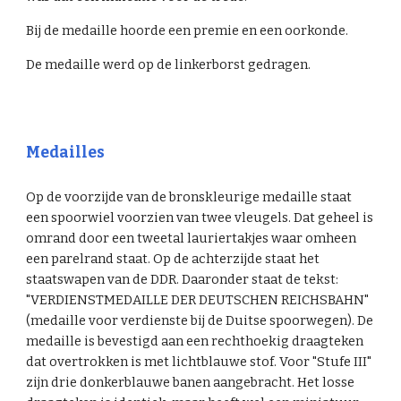
Bij de medaille hoorde een premie en een oorkonde.
De medaille werd op de linkerborst gedragen.
Medailles
Op de voorzijde van de bronskleurige medaille staat
een spoorwiel voorzien van twee vleugels. Dat geheel is
omrand door een tweetal lauriertakjes waar omheen
een parelrand staat. Op de achterzijde staat het
staatswapen van de DDR. Daaronder staat de tekst:
"VERDIENSTMEDAILLE DER DEUTSCHEN REICHSBAHN"
(medaille voor verdienste bij de Duitse spoorwegen). De
medaille is bevestigd aan een rechthoekig draagteken
dat overtrokken is met lichtblauwe stof. Voor "Stufe III"
zijn drie donkerblauwe banen aangebracht. Het losse