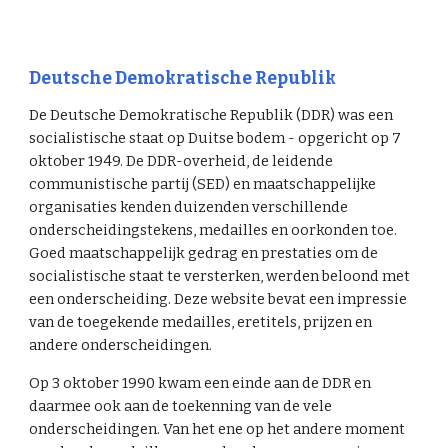
Deutsche Demokratische Republik
De Deutsche Demokratische Republik (DDR) was een
socialistische staat op Duitse bodem - opgericht op 7
oktober 1949. De DDR-overheid, de leidende
communistische partij (SED) en maatschappelijke
organisaties kenden duizenden verschillende
onderscheidingstekens, medailles en oorkonden toe.
Goed maatschappelijk gedrag en prestaties om de
socialistische staat te versterken, werden beloond met
een onderscheiding. Deze website bevat een impressie
van de toegekende medailles, eretitels, prijzen en
andere onderscheidingen.
Op 3 oktober 1990 kwam een einde aan de DDR en
daarmee ook aan de toekenning van de vele
onderscheidingen. Van het ene op het andere moment