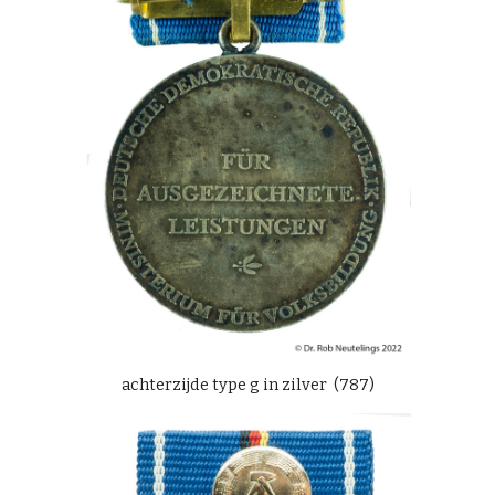
achterzijde type g in zilver
(787)