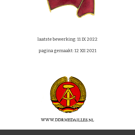
laatste bewerking:
11 IX 2022
pagina gemaakt:
12 XII 2021