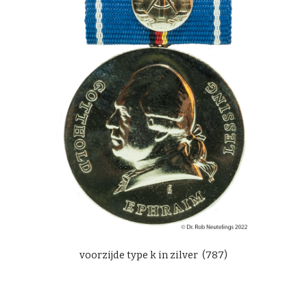
voorzijde type k in zilver (787)