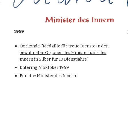
1959
Oorkonde: "
Medaille für treue Dienste in den
bewaffneten Organen des Ministeriums des
Innern in Silber für 10 Dienstjahre
"
Datering:
7 oktober 1959
Functie: Minister des Innern