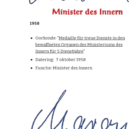
1958
Oorkonde: "
Medaille für treue Dienste in den
bewaffneten Organen des Ministeriums des
Innern für 5 Dienstjahre
"
Datering: 7 oktober 1958
Functie: Minister des Innern