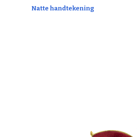
Natte handtekening