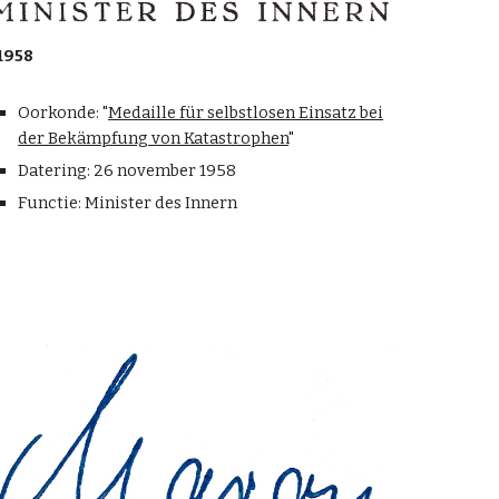
1958
Oorkonde: "
Medaille für selbstlosen Einsatz bei
der Bekämpfung von Katastrophen
"
Datering: 26 november 1958
Functie: Minister des Innern