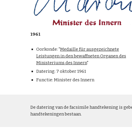
1961
Oorkonde: "
Medaille für ausgezeichnete
Leistungen in den bewaffneten Organen des
Ministeriums des Innern
"
Datering: 7 oktober 1961
Functie: Minister des Innern
De datering van de facsimile handtekening is gebe
handtekeningen bestaan.