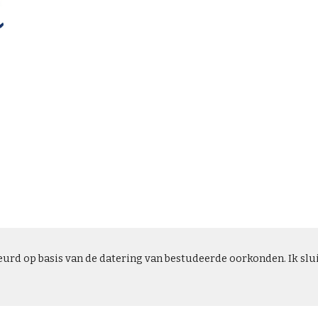
urd op basis van de datering van bestudeerde oorkonden. Ik sluit