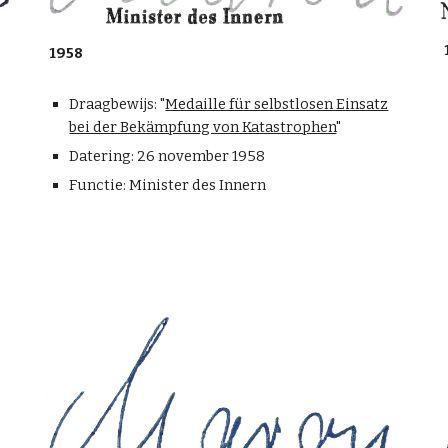
1958
Draagbewijs: "
Medaille für selbstlosen Einsatz
bei der Bekämpfung von Katastrophen
"
Datering: 26 november 1958
Functie: Minister des Innern