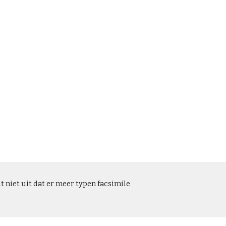
 niet uit dat er meer typen facsimile