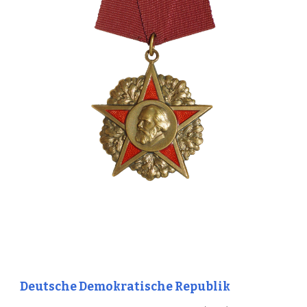
Deutsche Demokratische Republik