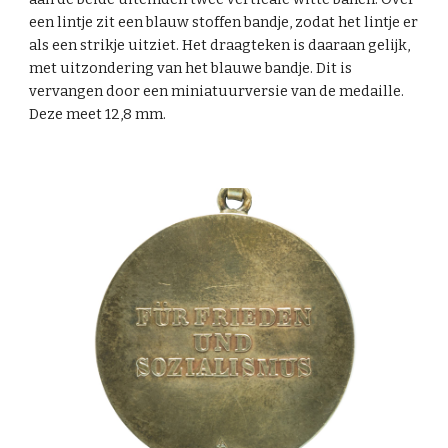
een lintje zit een blauw stoffen bandje, zodat het lintje er
als een strikje uitziet. Het draagteken is daaraan gelijk,
met uitzondering van het blauwe bandje. Dit is
vervangen door een miniatuurversie van de medaille.
Deze meet 12,8 mm.