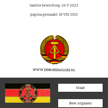
laatste bewerking: 26 V 2022
pagina gemaakt: 18 VIII 2012
Staat
Bew. organen