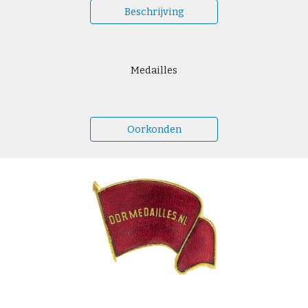
Beschrijving
Medailles
Oorkonden