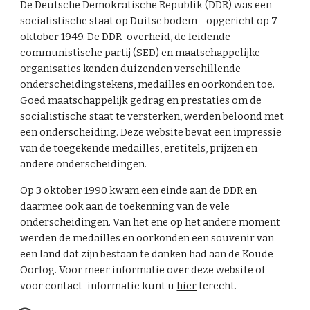
De Deutsche Demokratische Republik (DDR) was een
socialistische staat op Duitse bodem - opgericht op 7
oktober 1949. De DDR-overheid, de leidende
communistische partij (SED) en maatschappelijke
organisaties kenden duizenden verschillende
onderscheidingstekens, medailles en oorkonden toe.
Goed maatschappelijk gedrag en prestaties om de
socialistische staat te versterken, werden beloond met
een onderscheiding. Deze website bevat een impressie
van de toegekende medailles, eretitels, prijzen en
andere onderscheidingen.
Op 3 oktober 1990 kwam een einde aan de DDR en
daarmee ook aan de toekenning van de vele
onderscheidingen. Van het ene op het andere moment
werden de medailles en oorkonden een souvenir van
een land dat zijn bestaan te danken had aan de Koude
Oorlog. Voor meer informatie over deze website of
voor contact-informatie kunt u
hier
terecht.