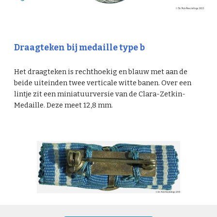
Draagteken bij medaille type b
Het draagteken is rechthoekig en blauw met aan de
beide uiteinden twee verticale witte banen. Over een
lintje zit een miniatuurversie van de Clara-Zetkin-
Medaille. Deze meet 12,8 mm.