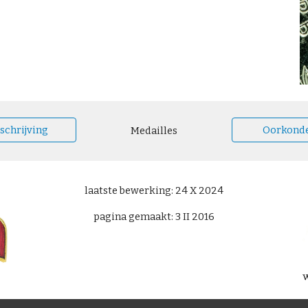
schrijving
Oorkond
Medailles
laatste bewerking: 24 X 2024
pagina gemaakt: 3 II 2016