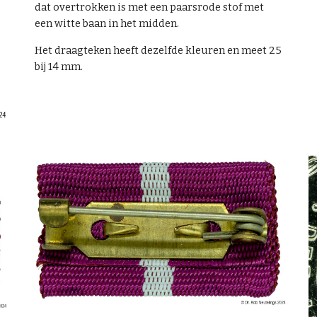
dat overtrokken is met een paarsrode stof met
een witte baan in het midden.
Het draagteken heeft dezelfde kleuren en meet 25
bij 14 mm.