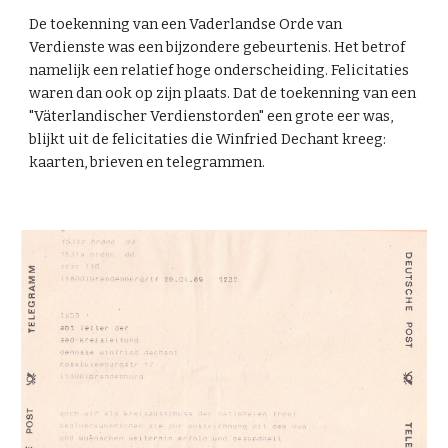
De toekenning van een Vaderlandse Orde van
Verdienste was een bijzondere gebeurtenis. Het betrof
namelijk een relatief hoge onderscheiding. Felicitaties
waren dan ook op zijn plaats. Dat de toekenning van een
"Väterlandischer Verdienstorden" een grote eer was,
blijkt uit de felicitaties die Winfried Dechant kreeg:
kaarten, brieven en telegrammen.