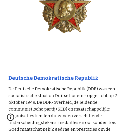
Deutsche Demokratische Republik
De Deutsche Demokratische Republik (DDR) was een
socialistische staat op Duitse bodem - opgericht op 7
oktober 1949. De DDR-overheid, de leidende
communistische partij (SED) en maatschappelijke
organisaties kenden duizenden verschillende
onderscheidingstekens, medailles en oorkonden toe.
Goed maatschappelijk gedrag en prestaties om de