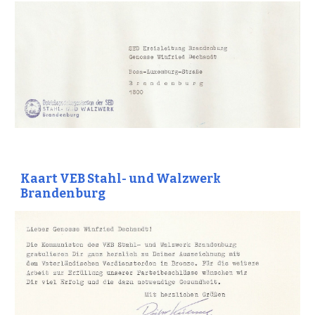
Kaart VEB Stahl- und Walzwerk
Brandenburg