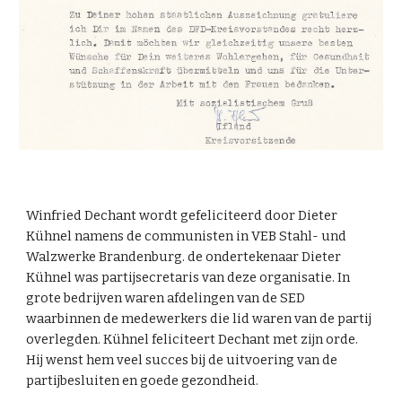
Winfried Dechant wordt gefeliciteerd door Dieter
Kühnel namens de communisten in VEB Stahl- und
Walzwerke Brandenburg. de ondertekenaar Dieter
Kühnel was partijsecretaris van deze organisatie. In
grote bedrijven waren afdelingen van de SED
waarbinnen de medewerkers die lid waren van de partij
overlegden. Kühnel feliciteert Dechant met zijn orde.
Hij wenst hem veel succes bij de uitvoering van de
partijbesluiten en goede gezondheid.