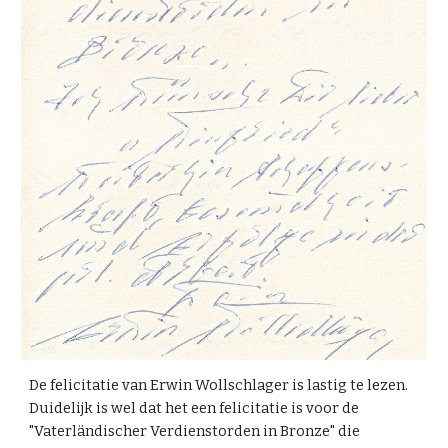
De felicitatie van Erwin Wollschlager is lastig te lezen.
Duidelijk is wel dat het een felicitatie is voor de
"Vaterländischer Verdienstorden in Bronze" die