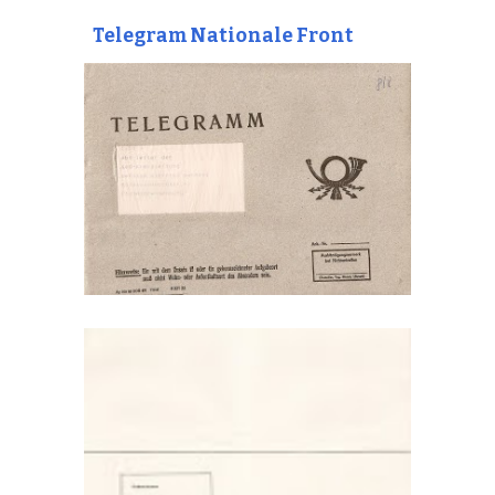
Telegram Nationale Front