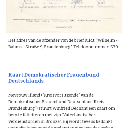
Het adres van de afzender van de brief luidt: "Wilhelm -
Bahms - Straße 9, Brandenburg". Telefoonnummer: 570.
Kaart Demokratischer Frauenbund
Deutschlands
Mevrouw Ifland ("Kreisvorsitzende" van de
Demokratischer Frauenbund Deutschland Kreis
Brandenburg") stuurt Winfried Dechant een kaart om
hem te feliciteren met zijn "Vaterländischer
Verdienstorden in Bronze". Hij wordt tevens bedankt