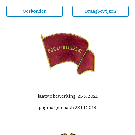
Oorkonden
Draagbewijzen
laatste bewerking: 25 X 2021
pagina gemaakt: 23 III 2018