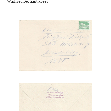
Winfried Dechant kreeg.