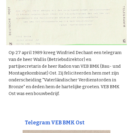
Op 27 april 1989 kreeg Winfried Dechant een telegram
van de heer Wallis (Betriebsdirektor) en
partijsecretaris de heer Radon van VEB BMK (Bau- und
Montagekombinat) Ost. Zij feliciteerden hem met zijn
onderscheiding "Vaterländischer Verdienstorden in
Bronze" en deden hem de hartelijke groeten. VEB BMK
Ost was een bouwbedrijf.
Telegram VEB BMK Ost