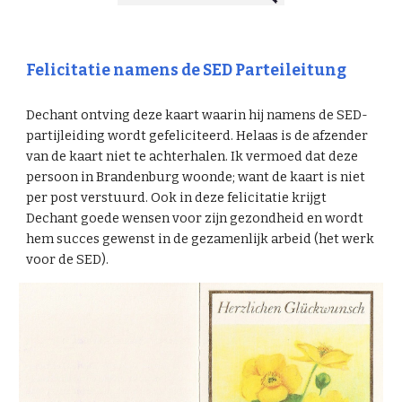
Felicitatie namens de SED Parteileitung
Dechant ontving deze kaart waarin hij namens de SED-
partijleiding wordt gefeliciteerd. Helaas is de afzender
van de kaart niet te achterhalen. Ik vermoed dat deze
persoon in Brandenburg woonde; want de kaart is niet
per post verstuurd. Ook in deze felicitatie krijgt
Dechant goede wensen voor zijn gezondheid en wordt
hem succes gewenst in de gezamenlijk arbeid (het werk
voor de SED).