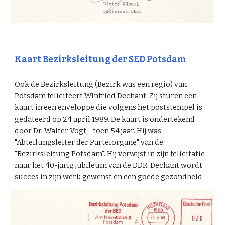
Kaart Bezirksleitung der SED Potsdam
Ook de Bezirksleitung (Bezirk was een regio) van
Potsdam feliciteert Winfried Dechant. Zij sturen een
kaart in een enveloppe die volgens het poststempel is
gedateerd op 24 april 1989. De kaart is ondertekend
door Dr. Walter Vogt - toen 54 jaar. Hij was
"Abteilungsleiter der Parteiorgane" van de
"Bezirksleitung Potsdam". Hij verwijst in zijn felicitatie
naar het 40-jarig jubileum van de DDR. Dechant wordt
succes in zijn werk gewenst en een goede gezondheid.