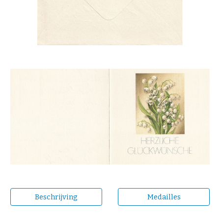
Beschrijving
Medailles