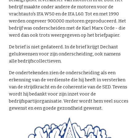
bedrijf maakte onder andere de motoren voor de
vrachtauto's IFA W50 en de IFA L60. Tot en met 1990
werden ongeveer 900.000 motoren geproduceerd. Het
bedrijf was onderscheiden met de Karl Marx Orde - die
werd dan ook trots weergegeven op het briefpapier.
De brief is niet gedateerd. In de brief krijgt Dechant
gelukwensen voor zijn onderscheiding, ook namens
alle bedrijfscollectieven.
De ondertekenden zien de onderscheiding als een
erkenning van de verdienste die hij heeft in versterken
van de strijdkracht en de coherentie van de SED. Tevens
wordt hij bedankt voor zijn inzet voor de
bedrijfspartijorganisatie. Verder wordt hem veel succes
gewenst en een goede gezondheid gewenst.