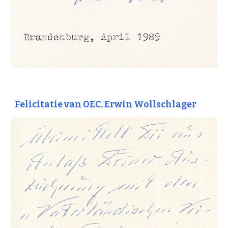
Felicitatie van OEC. Erwin Wollschlager