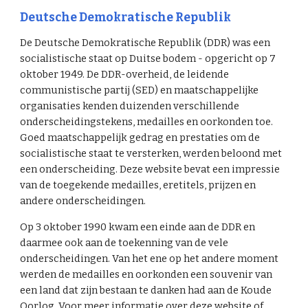
Deutsche Demokratische Republik
De Deutsche Demokratische Republik (DDR) was een
socialistische staat op Duitse bodem - opgericht op 7
oktober 1949. De DDR-overheid, de leidende
communistische partij (SED) en maatschappelijke
organisaties kenden duizenden verschillende
onderscheidingstekens, medailles en oorkonden toe.
Goed maatschappelijk gedrag en prestaties om de
socialistische staat te versterken, werden beloond met
een onderscheiding. Deze website bevat een impressie
van de toegekende medailles, eretitels, prijzen en
andere onderscheidingen.
Op 3 oktober 1990 kwam een einde aan de DDR en
daarmee ook aan de toekenning van de vele
onderscheidingen. Van het ene op het andere moment
werden de medailles en oorkonden een souvenir van
een land dat zijn bestaan te danken had aan de Koude
Oorlog. Voor meer informatie over deze website of