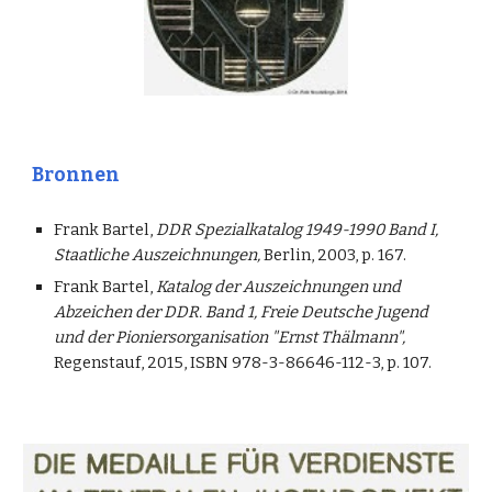
Bronnen
Frank Bartel,
DDR Spezialkatalog 1949-1990 Band I,
Staatliche Auszeichnungen,
Berlin, 2003, p. 167.
Frank Bartel,
Katalog der Auszeichnungen und
Abzeichen der DDR. Band 1, Freie Deutsche Jugend
und der Pioniersorganisation "Ernst Thälmann",
Regenstauf, 2015, ISBN 978-3-86646-112-3, p. 107.