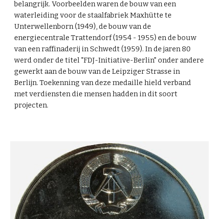
belangrijk. Voorbeelden waren de bouw van een
waterleiding voor de staalfabriek Maxhütte te
Unterwellenborn (1949), de bouw van de
energiecentrale Trattendorf (1954 - 1955) en de bouw
van een raffinaderij in Schwedt (1959). In de jaren 80
werd onder de titel "FDJ-Initiative-Berlin" onder andere
gewerkt aan de bouw van de Leipziger Strasse in
Berlijn. Toekenning van deze medaille hield verband
met verdiensten die mensen hadden in dit soort
projecten.