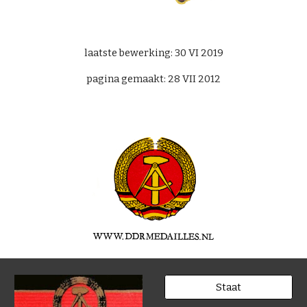
laatste bewerking: 30 VI 2019
pagina gemaakt: 28 VII 2012
Staat