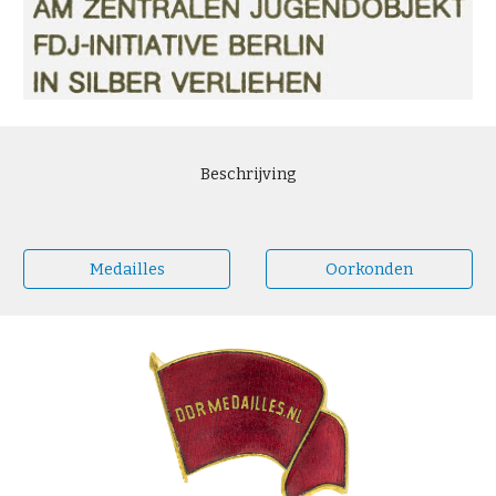
Beschrijving
Medailles
Oorkonden