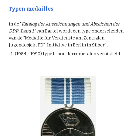
Typen medailles
In de "
Katalog der Auszeichnungen und Abzeichen der
DDR. Band 1"
van Bartel wordt een type onderscheiden
van de "Medaille für Verdienste am Zentralen
Jugendobjekt FDJ-Initiative in Berlin in Silber"
:
(1984 - 1990) type b: non-ferrometalen vernikkeld