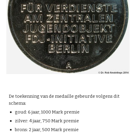
De toekenning van de medaille gebeurde volgens dit
schema:
goud: 6 jaar, 1000 Mark premie
zilver: 4 jaar, 750 Mark premie
brons: 2 jaar, 500 Mark premie