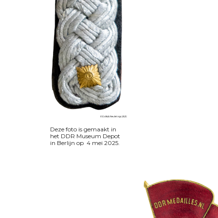
Deze foto is gemaakt in
het DDR Museum Depot
in Berlijn op 4 mei 2025.