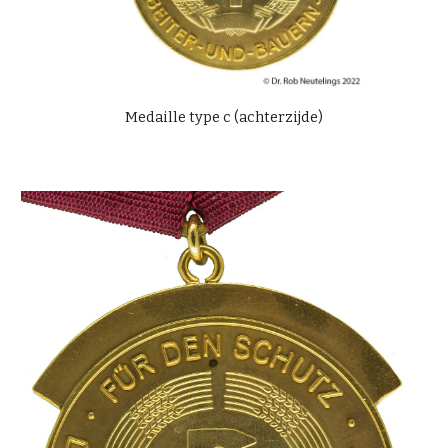
Medaille type c (achterzijde)