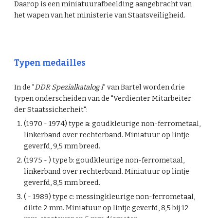
Daarop is een miniatuurafbeelding aangebracht van
het wapen van het ministerie van Staatsveiligheid.
Typen medailles
In de "
DDR Spezialkatalog I
" van Bartel worden drie
typen onderscheiden van de "Verdienter Mitarbeiter
der Staatssicherheit":
(1970 - 1974) type a: goudkleurige non-ferrometaal,
linkerband over rechterband. Miniatuur op lintje
geverfd, 9,5 mm breed.
(1975 - ) type b: goudkleurige non-ferrometaal,
linkerband over rechterband. Miniatuur op lintje
geverfd, 8,5 mm breed.
( - 1989) type c: messingkleurige non-ferrometaal,
dikte 2 mm. Miniatuur op lintje geverfd, 8,5 bij 12