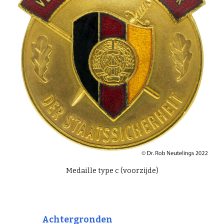
Medaille type c (voorzijde)
Achtergronden