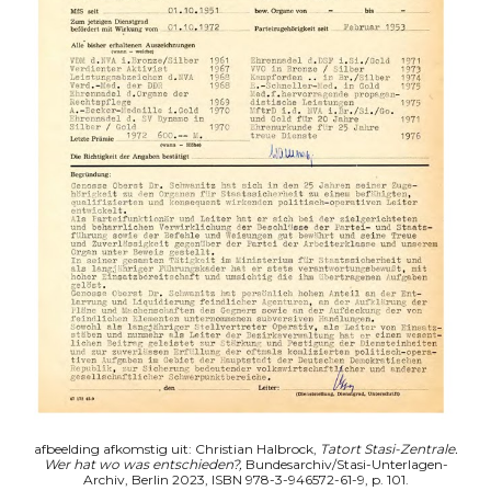
afbeelding afkomstig uit: Christian Halbrock,
Tatort Stasi-Zentrale.
Wer hat wo was entschieden?,
Bundesarchiv/Stasi-Unterlagen-
Archiv, Berlin 2023, ISBN 978-3-946572-61-9, p. 101.