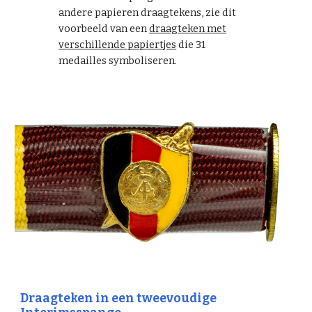
andere papieren draagtekens, zie dit
voorbeeld van een
draagteken met
verschillende papiertjes
die 31
medailles symboliseren.
Draagteken in een tweevoudige