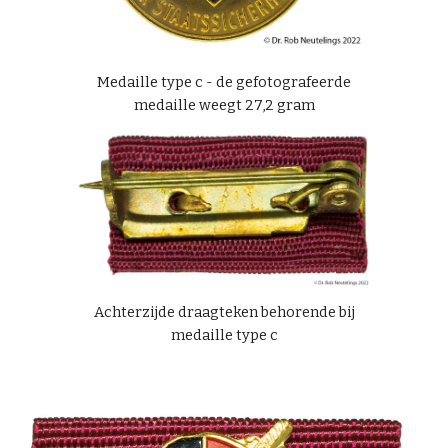
Medaille type c - de gefotografeerde
medaille weegt 27,2 gram
Achterzijde draagteken behorende bij
medaille type c