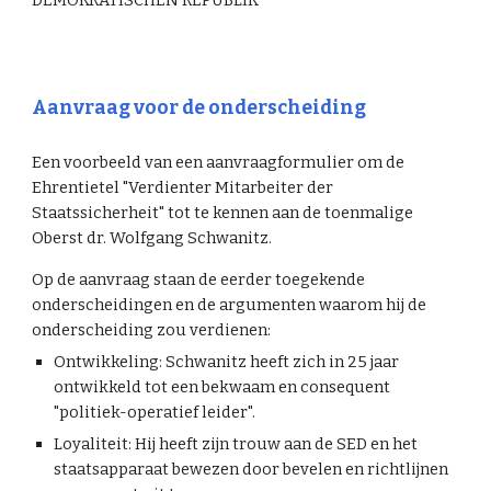
DEMOKRATISCHEN REPUBLIK
Aanvraag voor de onderscheiding
Een voorbeeld van een aanvraagformulier om de
Ehrentietel "Verdienter Mitarbeiter der
Staatssicherheit" tot te kennen aan de toenmalige
Oberst dr. Wolfgang Schwanitz.
Op de aanvraag staan de eerder toegekende
onderscheidingen en de argumenten waarom hij de
onderscheiding zou verdienen:
Ontwikkeling: Schwanitz heeft zich in 25 jaar
ontwikkeld tot een bekwaam en consequent
"politiek-operatief leider".
Loyaliteit: Hij heeft zijn trouw aan de SED en het
staatsapparaat bewezen door bevelen en richtlijnen