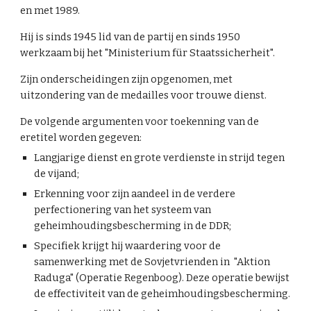
en met 1989.
Hij is sinds 1945 lid van de partij en sinds 1950
werkzaam bij het "Ministerium für Staatssicherheit".
Zijn onderscheidingen zijn opgenomen, met
uitzondering van de medailles voor trouwe dienst.
De volgende argumenten voor toekenning van de
eretitel worden gegeven:
Langjarige dienst en grote verdienste in strijd tegen
de vijand;
Erkenning voor zijn aandeel in de verdere
perfectionering van het systeem van
geheimhoudingsbescherming in de DDR;
Specifiek krijgt hij waardering voor de
samenwerking met de Sovjetvrienden in "Aktion
Raduga" (Operatie Regenboog). Deze operatie bewijst
de effectiviteit van de geheimhoudingsbescherming.