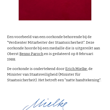
Een voorbeeld van een oorkonde behorende bij de
"Verdienter Mitarbeiter der Staatssicherheit". Deze
oorkonde hoorde bij een medaille die is uitgereikt aan
Oberst
Benno Paroch
en is gedateerd op 8 februari
1988.
De oorkonde is ondertekend door
Erich Mielke
, de
Minister van Staatsveiligheid (Minister für
Staatssicherheit). Het betreft een "natte handtekening".