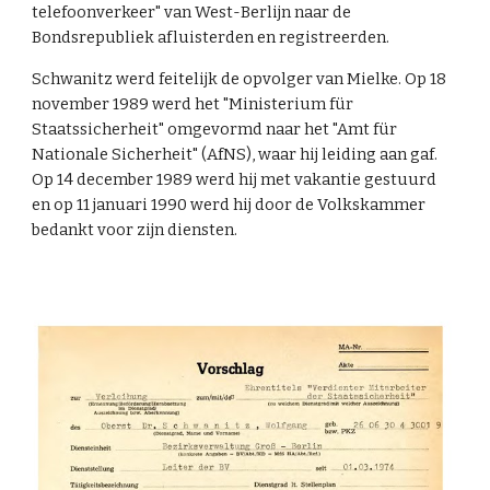
telefoonverkeer" van West-Berlijn naar de
Bondsrepubliek afluisterden en registreerden.
Schwanitz werd feitelijk de opvolger van Mielke. Op 18
november 1989 werd het "Ministerium für
Staatssicherheit" omgevormd naar het "Amt für
Nationale Sicherheit" (AfNS), waar hij leiding aan gaf.
Op 14 december 1989 werd hij met vakantie gestuurd
en op 11 januari 1990 werd hij door de Volkskammer
bedankt voor zijn diensten.