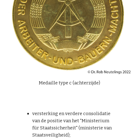
Medaille type c (achterzijde)
versterking en verdere consolidatie
van de positie van het "Ministerium
für Staatssicherheit" (ministerie van
Staatsveiligheid);