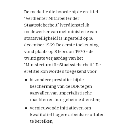
De medaille die hoorde bij de eretitel
"Verdienter Mitarbeiter der
Staatssicherheit" (verdienstelijk
medewerker van met ministerie van
staatsveiligheid) is ingesteld op 16
december 1969. De eerste toekenning
vond plaats op 8 februari 1970 - de
twintigste verjaardag van het
"Ministerium für Staatssicherheit". De
eretitel kon worden toegekend voor:
bijzondere prestaties bij de
bescherming van de DDR tegen
aanvallen van imperialistische
machten en hun geheime diensten;
vernieuwende initiatieven om
kwalitatief hogere arbeidsresultaten
te bereiken;