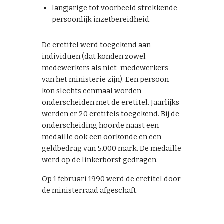
langjarige tot voorbeeld strekkende
persoonlijk inzetbereidheid.
De eretitel werd toegekend aan
individuen (dat konden zowel
medewerkers als niet-medewerkers
van het ministerie zijn). Een persoon
kon slechts eenmaal worden
onderscheiden met de eretitel. Jaarlijks
werden er 20 eretitels toegekend. Bij de
onderscheiding hoorde naast een
medaille ook een oorkonde en een
geldbedrag van 5.000 mark. De medaille
werd op de linkerborst gedragen.
Op 1 februari 1990 werd de eretitel door
de ministerraad afgeschaft.