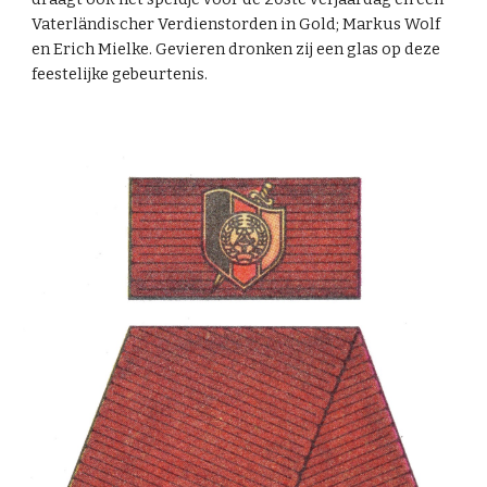
Vaterländischer Verdienstorden in Gold; Markus Wolf
en Erich Mielke. Gevieren dronken zij een glas op deze
feestelijke gebeurtenis.