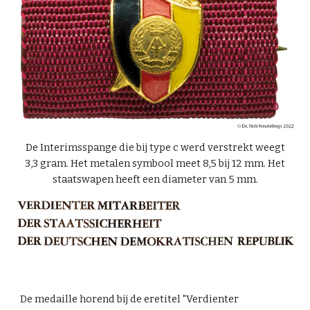
De Interimsspange die bij type c werd verstrekt weegt
3
,
3 gram. Het metalen symbool meet 8,5 bij 12 mm
. Het
staatswapen heeft een diameter van 5 mm.
De medaille horend bij de eretitel "Verdienter