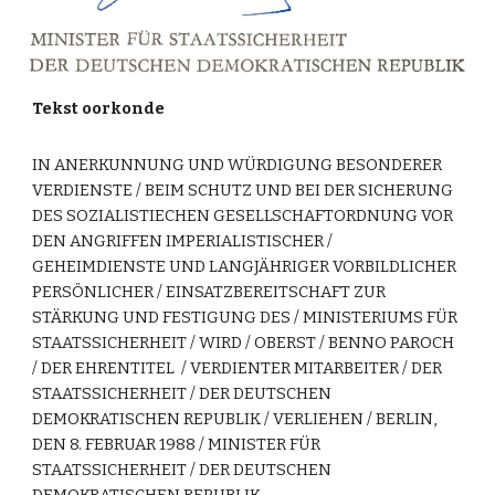
Tekst oorkonde
IN ANERKUNNUNG UND WÜRDIGUNG BESONDERER
VERDIENSTE / BEIM SCHUTZ UND BEI DER SICHERUNG
DES SOZIALISTIECHEN GESELLSCHAFTORDNUNG VOR
DEN ANGRIFFEN IMPERIALISTISCHER /
GEHEIMDIENSTE UND LANGJÄHRIGER VORBILDLICHER
PERSÖNLICHER / EINSATZBEREITSCHAFT ZUR
STÄRKUNG UND FESTIGUNG DES / MINISTERIUMS FÜR
STAATSSICHERHEIT / WIRD / OBERST / BENNO PAROCH
/ DER EHRENTITEL / VERDIENTER MITARBEITER / DER
STAATSSICHERHEIT / DER DEUTSCHEN
DEMOKRATISCHEN REPUBLIK / VERLIEHEN / BERLIN,
DEN 8. FEBRUAR 1988 / MINISTER FÜR
STAATSSICHERHEIT / DER DEUTSCHEN