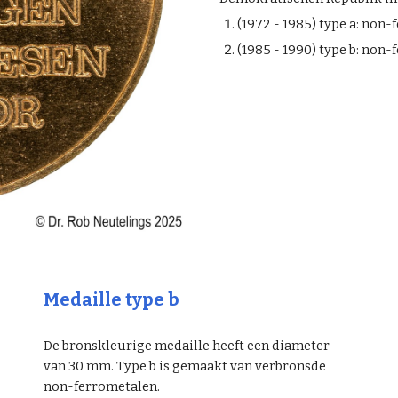
(1972 - 1985) type a: non
(1985 - 1990) type b: non
Medaille type b
De bronskleurige medaille heeft een diameter
van 30 mm. Type b is gemaakt van verbronsde
non-ferrometalen.