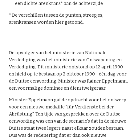
een dichte arenkrans* aan de achterzijde
* De verschillen tussen de punten, streepjes,
arenkransen worden
hier getoond
.
De opvolger van het ministerie van Nationale
Verdediging was het ministerie van Ontwapening en
Verdediging. Dit ministerie ontstond op 12 april 1990
en hield op te bestaan op 2 oktober 1990 - één dag voor
de Duitse eenwording. Minister was Rainer Eppelmann,
een voormalige dominee en dienstweigeraar.
Minister Eppelmann gaf de opdracht voor het ontwerp
voor een nieuwe medaille "für Verdienste bei der
Abrüstung". Ten tijde van gesprekken over de Duitse
eenwording was een van de scenario's dat in de nieuwe
Duitse staat twee legers naast elkaar zouden bestaan.
Dus was de redenering dat er dan ook nieuwe