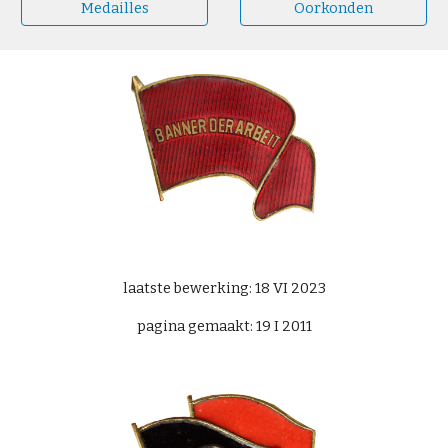
Medailles
Oorkonden
laatste bewerking: 18 VI 2023
pagina gemaakt: 19 I 2011