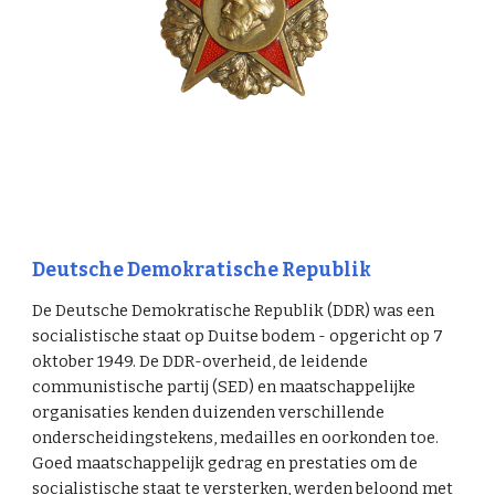
Deutsche Demokratische Republik
De Deutsche Demokratische Republik (DDR) was een
socialistische staat op Duitse bodem - opgericht op 7
oktober 1949. De DDR-overheid, de leidende
communistische partij (SED) en maatschappelijke
organisaties kenden duizenden verschillende
onderscheidingstekens, medailles en oorkonden toe.
Goed maatschappelijk gedrag en prestaties om de
socialistische staat te versterken, werden beloond met