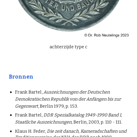
achterzijde type c
Bronnen
Frank Bartel,
Auszeichnungen der Deutschen
Demokratischen Republik von der Anfängen bis zur
Gegenwart
, Berlin 1979, p. 153.
Frank Bartel,
DDR Spezialkatalog 1949-1990 Band I,
Staatliche Auszeichnungen,
Berlin, 2003, p. 110 - 111.
Klaus H. Feder,
Die zeit danach, Kameradschaften und