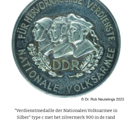
"Verdienstmedaille der Nationalen Volksarmee in
Silber" type c met het zilvermerk 900 in de rand