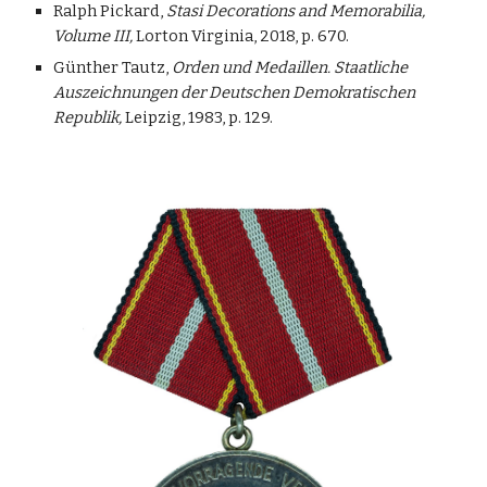
Ralph Pickard,
Stasi Decorations and Memorabilia,
Volume III,
Lorton Virginia, 2018, p. 670.
Günther Tautz,
Orden und Medaillen. Staatliche
Auszeichnungen der Deutschen Demokratischen
Republik,
Leipzig, 1983, p. 129.