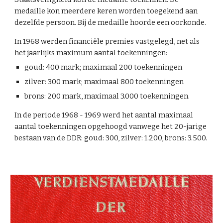
medaille kon meerdere keren worden toegekend aan
dezelfde persoon. Bij de medaille hoorde een oorkonde.
In 1968 werden financiële premies vastgelegd, net als
het jaarlijks maximum aantal toekenningen:
goud: 400 mark; maximaal 200 toekenningen
zilver: 300 mark; maximaal 800 toekenningen
brons: 200 mark, maximaal 3.000 toekenningen.
In de periode 1968 - 1969 werd het aantal maximaal
aantal toekenningen opgehoogd vanwege het 20-jarige
bestaan van de DDR: goud: 300, zilver: 1.200, brons: 3.500.