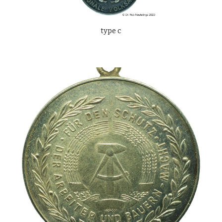
type c