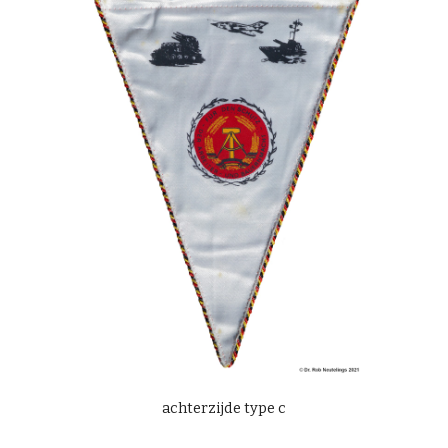
achterzijde type c