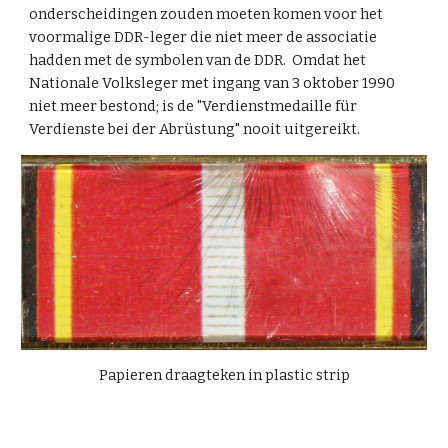
onderscheidingen zouden moeten komen voor het
voormalige DDR-leger die niet meer de associatie
hadden met de symbolen van de DDR. Omdat het
Nationale Volksleger met ingang van 3 oktober 1990
niet meer bestond; is de "Verdienstmedaille für
Verdienste bei der Abrüstung" nooit uitgereikt.
Papieren draagteken in plastic strip