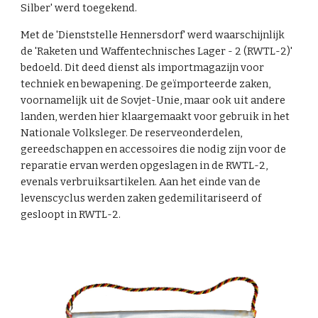
Silber' werd toegekend.
Met de '
Dienststelle Hennersdorf
' werd waarschijnlijk
de 'Raketen und Waffentechnisches Lager - 2 (RWTL-2)'
bedoeld. Dit deed dienst als importmagazijn voor
techniek en bewapening. De geïmporteerde zaken,
voornamelijk uit de Sovjet-Unie, maar ook uit andere
landen, werden hier klaargemaakt voor gebruik in het
Nationale Volksleger. De reserveonderdelen,
gereedschappen en accessoires die nodig zijn voor de
reparatie ervan werden opgeslagen in de RWTL-2,
evenals verbruiksartikelen. Aan het einde van de
levenscyclus werden zaken gedemilitariseerd of
gesloopt in RWTL-2.