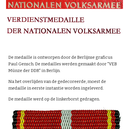
De medaille is ontworpen door de Berlijnse graficus
Paul Gensch. De medailles werden gemaakt door "VEB
Münze der DDR" in Berlijn.
Na het overlijden van de gedecoreerde, moest de
medaille in eerste instantie worden ingeleverd.
De medaille werd op de linkerborst gedragen.