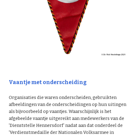
Vaantje met onderscheiding
Organisaties die waren onderscheiden, gebruikten
afbeeldingen van de onderscheidingen op hun uitingen
als bijvoorbeeld op vaantjes. Waarschijnlijk is het
afgebeelde vaantje uitgereikt aan medewerkers van de
'Dienststelle Hennersdorf' nadat aan dat onderdeel de
'Verdienstmedaille der Nationalen Volksarmee in