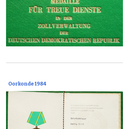
Oorkonde 1984