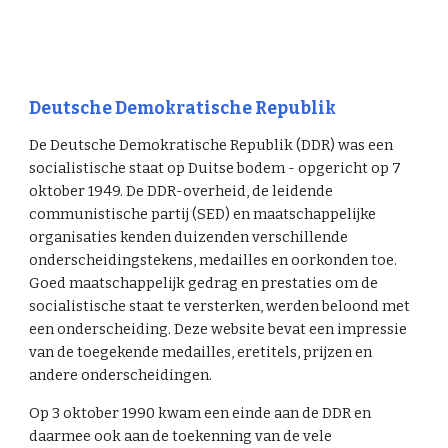
Deutsche Demokratische Republik
De Deutsche Demokratische Republik (DDR) was een
socialistische staat op Duitse bodem - opgericht op 7
oktober 1949. De DDR-overheid, de leidende
communistische partij (SED) en maatschappelijke
organisaties kenden duizenden verschillende
onderscheidingstekens, medailles en oorkonden toe.
Goed maatschappelijk gedrag en prestaties om de
socialistische staat te versterken, werden beloond met
een onderscheiding. Deze website bevat een impressie
van de toegekende medailles, eretitels, prijzen en
andere onderscheidingen.
Op 3 oktober 1990 kwam een einde aan de DDR en
daarmee ook aan de toekenning van de vele