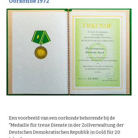
Oorkonde 1972
Een voorbeeld van een oorkonde behorende bij de
"Medaille für treue Dienste in der Zollverwaltung der
Deutschen Demokratischen Republik in Gold für 20