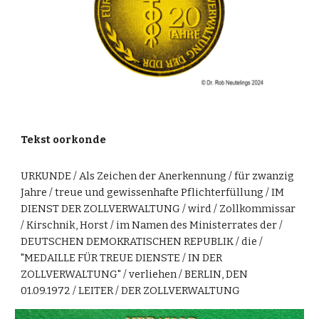
Tekst oorkonde
URKUNDE / Als Zeichen der Anerkennung / für zwanzig
Jahre / treue und gewissenhafte Pflichterfüllung / IM
DIENST DER ZOLLVERWALTUNG / wird / Zollkommissar
/ Kirschnik, Horst / im Namen des Ministerrates der /
DEUTSCHEN DEMOKRATISCHEN REPUBLIK / die /
"MEDAILLE FÜR TREUE DIENSTE / IN DER
ZOLLVERWALTUNG" / verliehen / BERLIN, DEN
01.09.1972 / LEITER / DER ZOLLVERWALTUNG