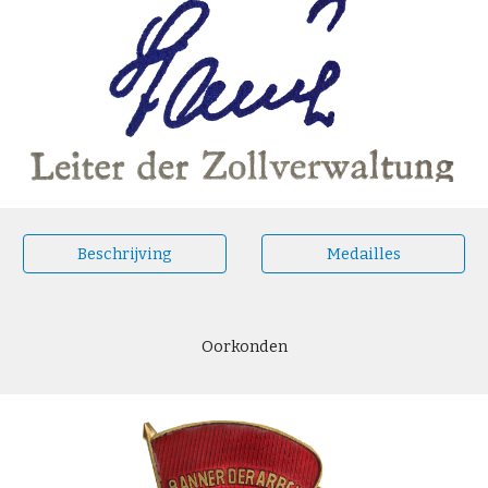
Beschrijving
Medailles
Oorkonden