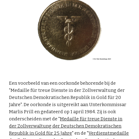
Een voorbeeld van een oorkonde behorende bij de
"Medaille für treue Dienste in der Zollverwaltung der
Deutschen Demokratischen Republik in Gold für 20
Jahre". De oorkonde is uitgereikt aan Unterkommissar
Marlis Prill en gedateerd op 1 april 1984. Zij is ook
onderscheiden met de "
Medaille für treue Dienste in
der Zollverwaltung der Deutschen Demokratischen
Republik in Gold für 25 Jahre
" en de "
Verdienstmedaille