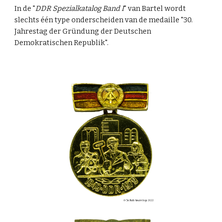
In de "
DDR Spezialkatalog Band I
" van Bartel wordt
slechts één type onderscheiden van de medaille "30.
Jahrestag der Gründung der Deutschen
Demokratischen Republik".