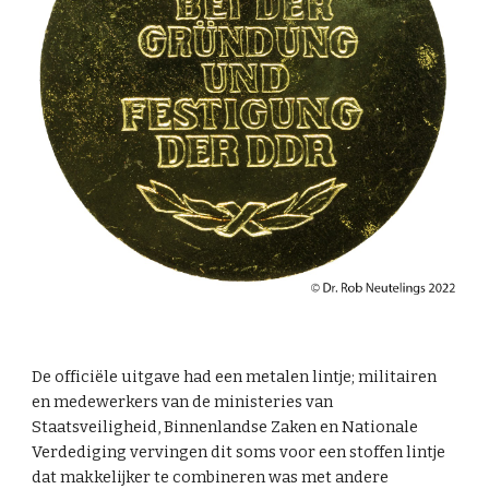
De officiële uitgave had een metalen lintje; militairen
en medewerkers van de ministeries van
Staatsveiligheid, Binnenlandse Zaken en Nationale
Verdediging vervingen dit soms voor een stoffen lintje
dat makkelijker te combineren was met andere