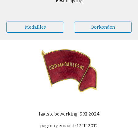
Beschrijving
Medailles
Oorkonden
laatste bewerking: 5 XI 2024
pagina gemaakt: 17 III 2012