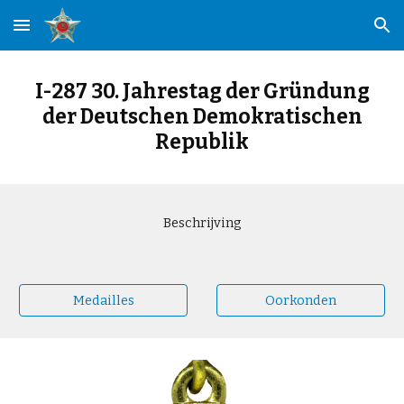
Skip to main content
Skip to navigation
I-287 30. Jahrestag der Gründung
der Deutschen Demokratischen
Republik
Beschrijving
Medailles
Oorkonden