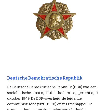
Deutsche Demokratische Republik
De Deutsche Demokratische Republik (DDR) was een
socialistische staat op Duitse bodem - opgericht op 7
oktober 1949. De DDR-overheid, de leidende
communistische partij (SED) en maatschappelijke
organisaties kenden duizenden verschillende