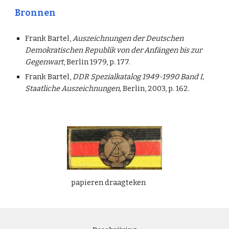
Bronnen
Frank Bartel,
Auszeichnungen der Deutschen
Demokratischen Republik von der Anfängen bis zur
Gegenwart
, Berlin 1979, p. 177.
Frank Bartel,
DDR Spezialkatalog 1949-1990 Band I,
Staatliche Auszeichnungen,
Berlin, 2003, p. 162.
papieren draagteken