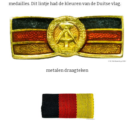
medailles. Dit lintje had de kleuren van de Duitse vlag.
metalen draagteken