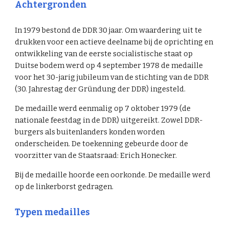
Achtergronden
In 1979 bestond de DDR 30 jaar. Om waardering uit te
drukken voor een actieve deelname bij de oprichting en
ontwikkeling van de eerste socialistische staat op
Duitse bodem werd op 4 september 1978 de medaille
voor het 30-jarig jubileum van de stichting van de DDR
(30. Jahrestag der Gründung der DDR) ingesteld.
De medaille werd eenmalig op 7 oktober 1979 (de
nationale feestdag in de DDR) uitgereikt. Zowel DDR-
burgers als buitenlanders konden worden
onderscheiden. De toekenning gebeurde door de
voorzitter van de Staatsraad: Erich Honecker.
Bij de medaille hoorde een oorkonde. De medaille werd
op de linkerborst gedragen.
Typen medailles