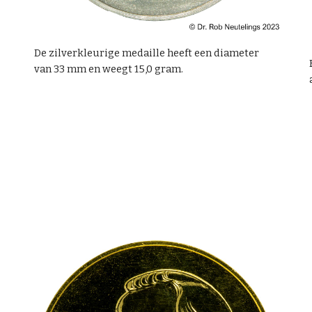
De zilverkleurige medaille heeft een diameter
van 33 mm en weegt 15,0 gram.