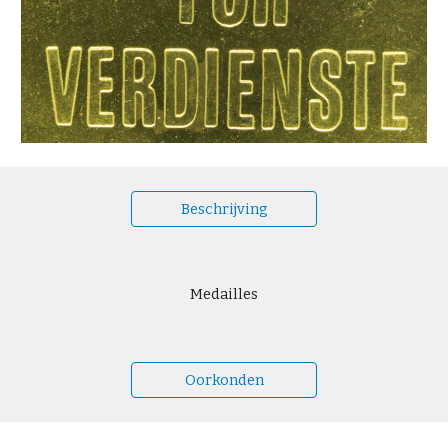
Beschrijving
Medailles
Oorkonden