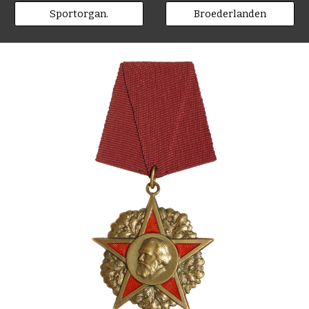
Sportorgan.
Broederlanden