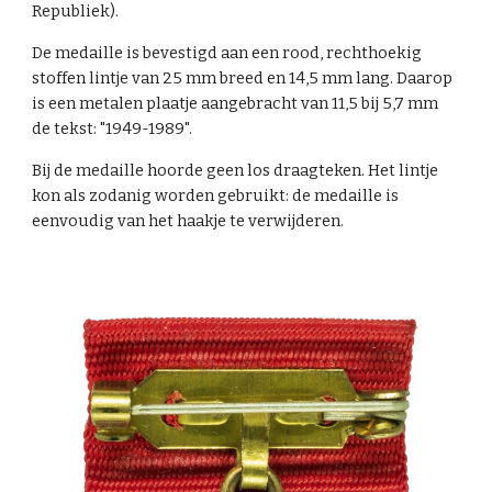
Republiek).
De medaille is bevestigd aan een rood, rechthoekig
stoffen lintje van 25 mm breed en 14,5 mm lang. Daarop
is een metalen plaatje aangebracht van 11,5 bij 5,7 mm
de tekst: "1949-1989".
Bij de medaille hoorde geen los draagteken. Het lintje
kon als zodanig worden gebruikt: de medaille is
eenvoudig van het haakje te verwijderen.