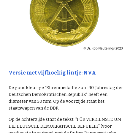
Versie met vijfhoekig lintje: NVA
De goudkleurige "Ehrenmedaille zum 40. Jahrestag der
Deutschen Demokratischen Republik" heeft een
diameter van 30 mm. Op de voorzijde staat het
staatswapen van de DDR.
Op de achterzijde staat de tekst: "FÜR VERDIENSTE UM
DIE DEUTSCHE DEMOKRATISCHE REPUBLIK" (voor