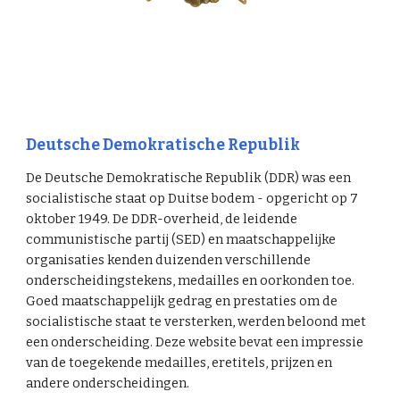
Deutsche Demokratische Republik
De Deutsche Demokratische Republik (DDR) was een
socialistische staat op Duitse bodem - opgericht op 7
oktober 1949. De DDR-overheid, de leidende
communistische partij (SED) en maatschappelijke
organisaties kenden duizenden verschillende
onderscheidingstekens, medailles en oorkonden toe.
Goed maatschappelijk gedrag en prestaties om de
socialistische staat te versterken, werden beloond met
een onderscheiding. Deze website bevat een impressie
van de toegekende medailles, eretitels, prijzen en
andere onderscheidingen.