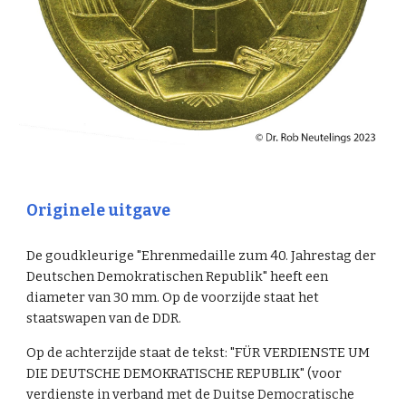
Originele uitgave
De goudkleurige "Ehrenmedaille zum 40. Jahrestag der
Deutschen Demokratischen Republik" heeft een
diameter van 30 mm. Op de voorzijde staat het
staatswapen van de DDR.
Op de achterzijde staat de tekst: "FÜR VERDIENSTE UM
DIE DEUTSCHE DEMOKRATISCHE REPUBLIK" (voor
verdienste in verband met de Duitse Democratische