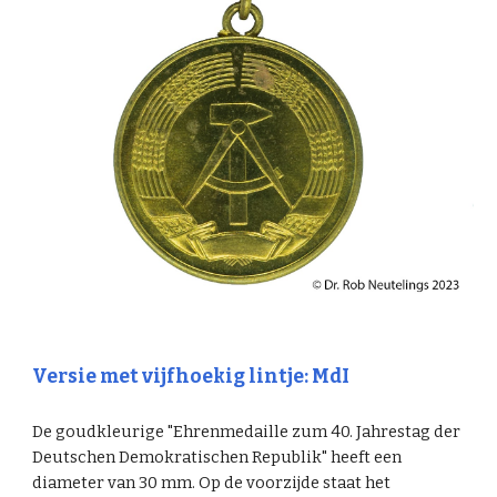
Versie met vijfhoekig lintje: MdI
De goudkleurige "Ehrenmedaille zum 40. Jahrestag der
Deutschen Demokratischen Republik" heeft een
diameter van 30 mm. Op de voorzijde staat het