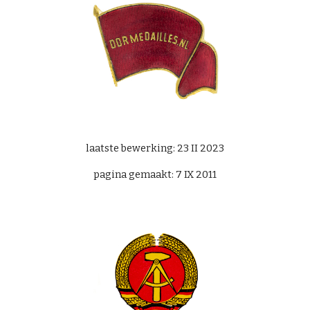
laatste bewerking: 23 II 2023
pagina gemaakt: 7 IX 2011