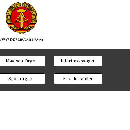
Maatsch. Orgn.
Interimsspangen
Sportorgan.
Broederlanden