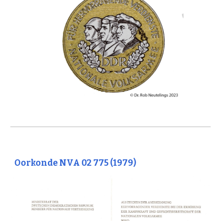
Oorkonde NVA 02 775 (1979)