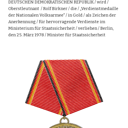
DEUTSCHEN DEMOKRATISCHEN REPUBLIK / wird /
Oberstleutnant /
Rolf Birkner
/ die / „Verdienstmedaille
der Nationalen Volksarmee" / in Gold / als Zeichen der
Anerkennung / für hervorragende Verdienste im
Ministerium für Staatssicherheit / verliehen / Berlin,
den 25. März 1978 / Minister für
Staatssicherheit