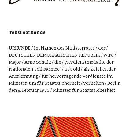
Tekst oorkonde
URKUNDE / Im Namen des Ministerrates / der /
DEUTSCHEN DEMOKRATISCHEN REPUBLIK / wird /
Major
/ Arn
o Schulz
/ die / „Verdienstmedaille der
Nationalen Volksarmee" / in Gold / als Zeichen der
Anerkennung / für hervorragende Verdienste im
Ministerium für Staatssicherheit / verliehen / Berlin,
den
8. Februar 1973
/ Minister für Staatssicherheit