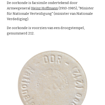
De oorkonde is facsimile ondertekend door
Armeegeneral
Heinz Hoffmann
(1910-1985), "Minister
für Nationale Verteidigung" (minister van Nationale
Verdediging).
De oorkonde is voorzien van een droogstempel,
genummerd 212.