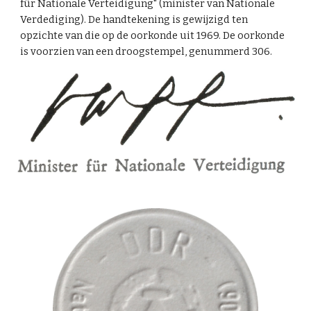
für Nationale Verteidigung" (minister van Nationale
Verdediging). De handtekening is gewijzigd ten
opzichte van die op de oorkonde uit 1969. De oorkonde
is voorzien van een droogstempel, genummerd 306.