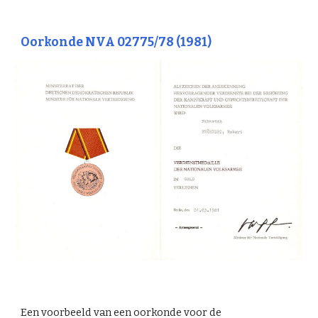
Oorkonde NVA 02775/78 (1981)
Een voorbeeld van een oorkonde voor de