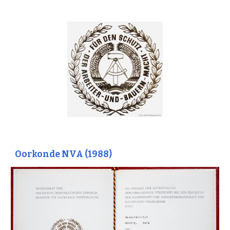
Oorkonde NVA
(1988)