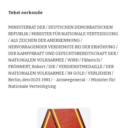
Tekst oorkonde
MINISTERRAT DER / DEUTSCHEN DEMOKRATISCHEN
REPUBLIK / MINISTER FÜR NATIONALE VERTEIDIGUNG
/ ALS ZEICHEN DER ANERKENNUNG /
HERVORRAGENDER VERDIENSTE BEI DER ERHÖHUNG /
DER KAMPFKRAFT UND GEFECHTSBEREITSCHAFT DER /
NATIONALEN VOLKSARMEE / WIRD / Fähnrich /
FRÖHNERT, Robert / DIE / VERDIENSTMEDAILLE / DER
NATIONALEN VOLKSARMEE / IN GOLD / VERLIEHEN /
Berlin, den 01.03. 1981 / - Armeegeneral - / Minister für
Nationale Verteidigung