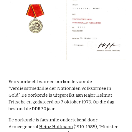
Een voorbeeld van een oorkonde voor de
"Verdienstmedaille der Nationalen Volksarmee in
Gold". De oorkonde is uitgereikt aan Major Helmut
Fritsche en gedateerd op 7 oktober 1979. Op die dag
bestond de DDR 30 jaar.
De oorkonde is facsimile ondertekend door
Armeegeneral
Heinz Hoffmann
(1910-1985), "Minister