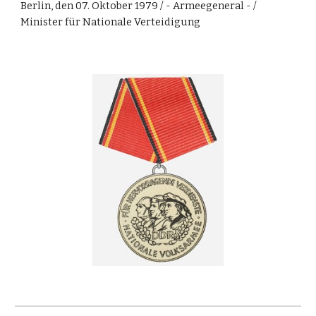
Berlin, den 07. Oktober 1979 / - Armeegeneral - /
Minister für Nationale Verteidigung