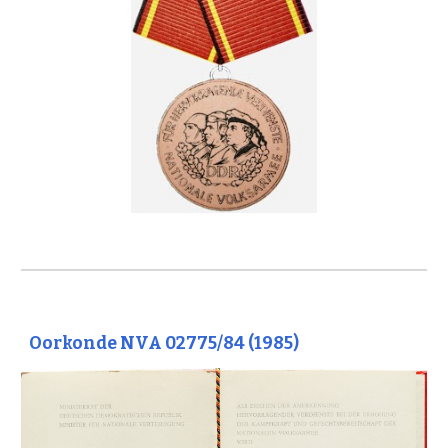
Oorkonde NVA 02775/84 (1985)