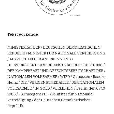
Tekst oorkonde
MINISTERRAT DER / DEUTSCHEN DEMOKRATISCHEN
REPUBLIK / MINISTER FÜR NATIONALE VERTEIDIGUNG
/ ALS ZEICHEN DER ANERKENNUNG /
HERVORRAGENDER VERDIENSTE BEI DER ERHÖHUNG /
DER KAMPFKRAFT UND GEFECHTSBEREITSCHAFT DER /
NATIONALEN VOLKSARMEE / WIRD / Genossen / Baacke,
Heinz / DIE / VERDIENSTMEDAILLE / DER NATIONALEN
VOLKSARMEE / IN GOLD / VERLIEHEN / Berlin, den 07.10.
1985 / - Armeegeneral - / Minister für Nationale
Verteidigung / der Deutschen Demokratischen
Republik