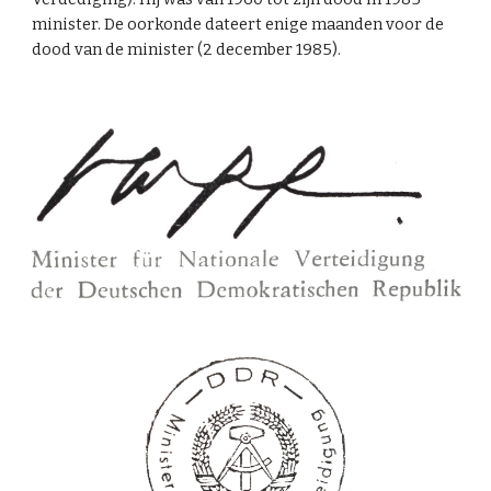
minister. De oorkonde dateert enige maanden voor de
dood van de minister (2 december 1985).