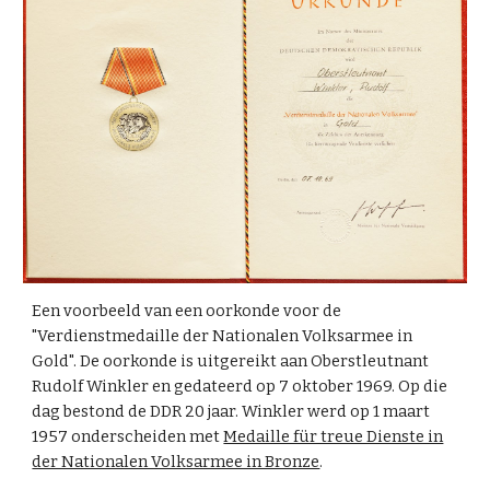
Een voorbeeld van een oorkonde voor de
"Verdienstmedaille der Nationalen Volksarmee in
Gold". De oorkonde is uitgereikt aan Oberstleutnant
Rudolf Winkler en gedateerd op 7 oktober 1969. Op die
dag bestond de DDR 20 jaar. Winkler werd op 1 maart
1957 onderscheiden met
Medaille für treue Dienste in
der Nationalen Volksarmee in Bronze
.