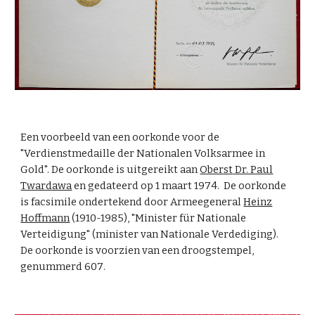
Een voorbeeld van een oorkonde voor de
"Verdienstmedaille der Nationalen Volksarmee in
Gold". De oorkonde is uitgereikt aan
Oberst
Dr. Paul
Twardawa
en gedateerd op
1 maart 1974.
De oorkonde
is facsimile ondertekend door Armeegeneral
Heinz
Hoffmann
(1910-1985), "Minister für Nationale
Verteidigung" (minister van Nationale Verdediging).
De oorkonde is voorzien van een droogstempel,
genummerd
607
.