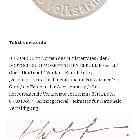
Tekst oorkonde
URKUNDE / Im Namen des Ministerrates / der /
DEUTSCHEN DEMOKRATISCHEN REPUBLIK / wird /
Oberstleutnant / Winkler, Rudolf / die /
„Verdienstmedaille der Nationalen Volksarmee" / in
Gold / als Zeichen der Anerkennung / für
hervorragende Verdienste verliehen / Berlin, den
07.10.1969 / - Armeegeneral - Minister für Nationale
Verteidigung