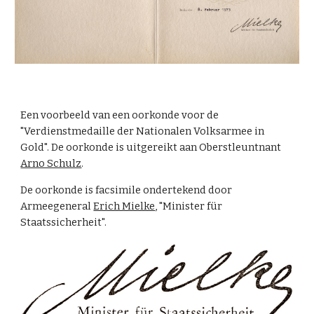
Een voorbeeld van een oorkonde voor de
"Verdienstmedaille der Nationalen Volksarmee in
Gold". De oorkonde is uitgereikt aan Oberstleuntnant
Arno Schulz
.
De oorkonde is facsimile ondertekend door
Armeegeneral
Erich Mielke
, "Minister für
Staatssicherheit".