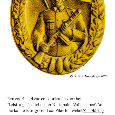
Een voorbeeld van een oorkonde voor het
"Leistungsabzeichen der Nationalen Volksarmee". De
oorkonde is uitgereikt aan
Oberfeldwebel
Karl Häring