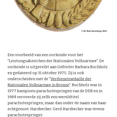
Een voorbeeld van een oorkonde voor het
"Leistungsabzeichen der Nationalen Volksarmee". De
oorkonde is uitgereikt aan Gefreiter Barbara Buchholz
en gedateerd op 31 oktober 1975. Zij is ook
onderscheiden met de "
Verdienstmedaille der
Nationalen Volksarmee in Bronze
". Buchholz was in
1977 kampioen parachutespringen van de DDR en in
1984 veroverde zij zelfs een wereldtitel
parachutespringen, maar dan onder de naam van haar
echtgenoot: Harzbecker. Gerd Harzbecker was tevens
parachutespringer.