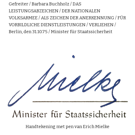
Gefreiter / Barbara Buchholz / DAS
LEISTUNGSABZEICHEN / DER NATIONALEN
VOLKSARMEE / ALS ZEICHEN DER ANERKENNUNG / FÜR
VORBILDLICHE DIENSTLEISTUNGEN / VERLIEHEN /
Berlin, den 31.10.75 / Minister für Staatssicherheit
Handtekening met pen van Erich Mielke