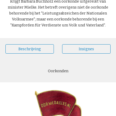
krijgt Barbara Buchholz een oorkonde uitgereikt van
minister Mielke. Het betreft overigens niet de oorkonde
behorende bij het "Leistungsabzeichen der Nationalen
Volksarmee"; maar een oorkonde behorende bij een
"Kampforden für Verdienste um Volk und Vaterland".
Beschrijving
Insignes
Oorkonden