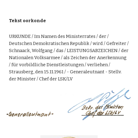
Tekst oorkonde
URKUNDE / Im Namen des Ministerrates / der /
Deutschen Demokratischen Republik / wird / Gefreiter /
Schnaack, Wolfgang / das / LEISTUNGSABZEICHEN / der
Nationalen Volksarmee / als Zeichen der Anerkennung
/ für vorbildliche Dienstleistungen / verliehen /
Strausberg, den 15.11.1961 / - Generaleutnant - Stellv.
der Minister / Chef der LSK/LV