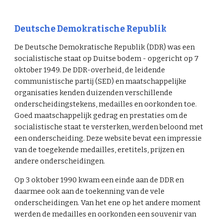
Deutsche Demokratische Republik
De Deutsche Demokratische Republik (DDR) was een
socialistische staat op Duitse bodem - opgericht op 7
oktober 1949. De DDR-overheid, de leidende
communistische partij (SED) en maatschappelijke
organisaties kenden duizenden verschillende
onderscheidingstekens, medailles en oorkonden toe.
Goed maatschappelijk gedrag en prestaties om de
socialistische staat te versterken, werden beloond met
een onderscheiding. Deze website bevat een impressie
van de toegekende medailles, eretitels, prijzen en
andere onderscheidingen.
Op 3 oktober 1990 kwam een einde aan de DDR en
daarmee ook aan de toekenning van de vele
onderscheidingen. Van het ene op het andere moment
werden de medailles en oorkonden een souvenir van