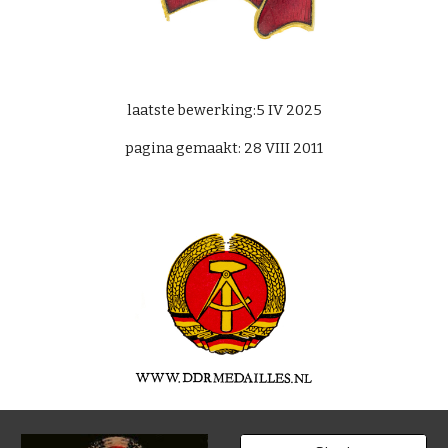
laatste bewerking:5 IV 2025
pagina gemaakt: 28 VIII 2011