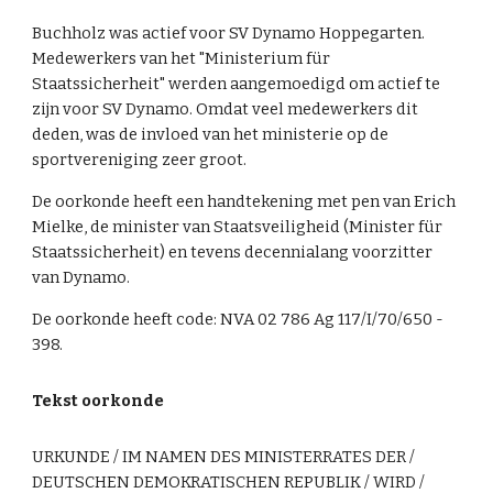
Buchholz was actief voor SV Dynamo Hoppegarten.
Medewerkers van het "Ministerium für
Staatssicherheit" werden aangemoedigd om actief te
zijn voor SV Dynamo. Omdat veel medewerkers dit
deden, was de invloed van het ministerie op de
sportvereniging zeer groot.
De oorkonde heeft een handtekening met pen van Erich
Mielke, de minister van Staatsveiligheid (Minister für
Staatssicherheit) en tevens decennialang voorzitter
van Dynamo.
De oorkonde heeft code: NVA 02 786 Ag 1
1
7/I/70/650 -
398.
Tekst oorkonde
URKUNDE / IM NAMEN DES MINISTERRATES DER /
DEUTSCHEN DEMOKRATISCHEN REPUBLIK / WIRD /