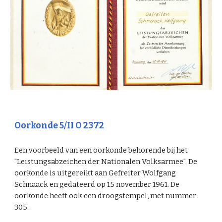
Oorkonde 5/II O 2372
Een voorbeeld van een oorkonde behorende bij het
"Leistungsabzeichen der Nationalen Volksarmee". De
oorkonde is uitgereikt aan Gefreiter Wolfgang
Schnaack en gedateerd op 15 november 1961. De
oorkonde heeft ook een droogstempel, met nummer
305.