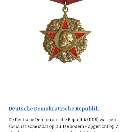
Deutsche Demokratische Republik
De Deutsche Demokratische Republik (DDR) was een
socialistische staat op Duitse bodem - opgericht op 7