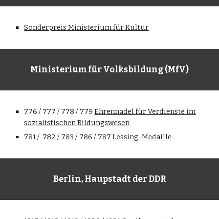
Sonderpreis Ministerium für Kultur
Ministerium für Volksbildung (MfV)
776 / 777 / 778 / 779
Ehrennadel für Verdienste im
sozialistischen Bildungswesen
781 / 782 / 783 / 786 / 787
Lessing-Medaille
Berlin, Haupstadt der DDR