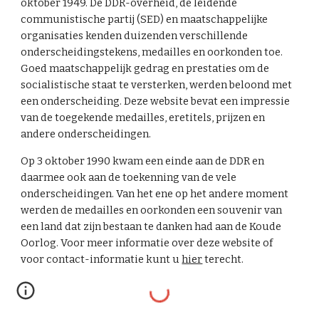
oktober 1949. De DDR-overheid, de leidende
communistische partij (SED) en maatschappelijke
organisaties kenden duizenden verschillende
onderscheidingstekens, medailles en oorkonden toe.
Goed maatschappelijk gedrag en prestaties om de
socialistische staat te versterken, werden beloond met
een onderscheiding. Deze website bevat een impressie
van de toegekende medailles, eretitels, prijzen en
andere onderscheidingen.
Op 3 oktober 1990 kwam een einde aan de DDR en
daarmee ook aan de toekenning van de vele
onderscheidingen. Van het ene op het andere moment
werden de medailles en oorkonden een souvenir van
een land dat zijn bestaan te danken had aan de Koude
Oorlog. Voor meer informatie over deze website of
voor contact-informatie kunt u
hier
terecht.