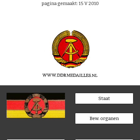
pagina gemaakt: 15 V 2010
Staat
Bew. organen