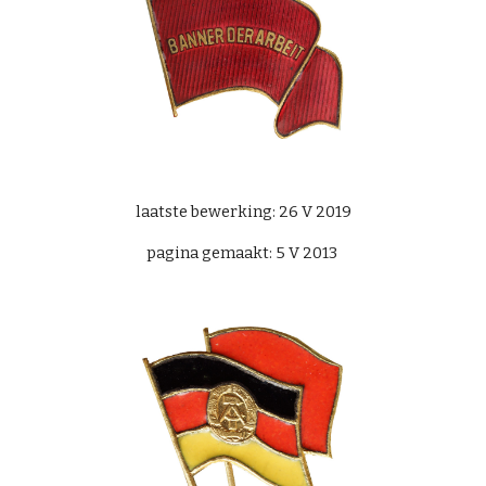
laatste bewerking: 26 V 2019
pagina gemaakt: 5 V 2013