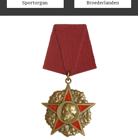
Sportorgan.
Broederlanden