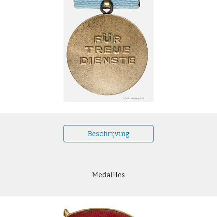
Beschrijving
Medailles