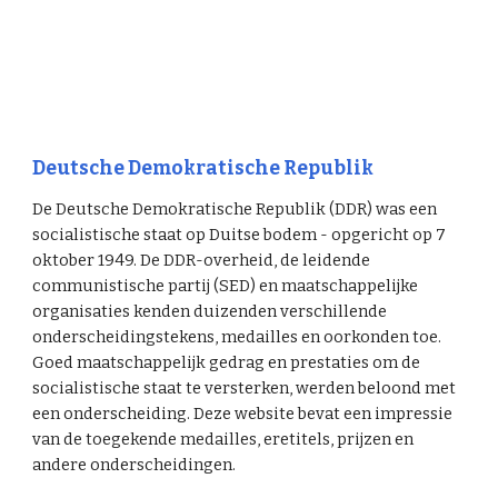
Deutsche Demokratische Republik
De Deutsche Demokratische Republik (DDR) was een
socialistische staat op Duitse bodem - opgericht op 7
oktober 1949. De DDR-overheid, de leidende
communistische partij (SED) en maatschappelijke
organisaties kenden duizenden verschillende
onderscheidingstekens, medailles en oorkonden toe.
Goed maatschappelijk gedrag en prestaties om de
socialistische staat te versterken, werden beloond met
een onderscheiding. Deze website bevat een impressie
van de toegekende medailles, eretitels, prijzen en
andere onderscheidingen.