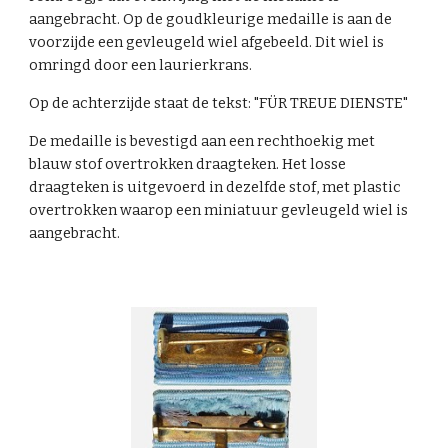
aangebracht. Op de goudkleurige medaille is aan de
voorzijde een gevleugeld wiel afgebeeld. Dit wiel is
omringd door een laurierkrans.
Op de achterzijde staat de tekst: "FÜR TREUE DIENSTE"
De medaille is bevestigd aan een rechthoekig met
blauw stof overtrokken draagteken. Het losse
draagteken is uitgevoerd in dezelfde stof, met plastic
overtrokken waarop een miniatuur gevleugeld wiel is
aangebracht.