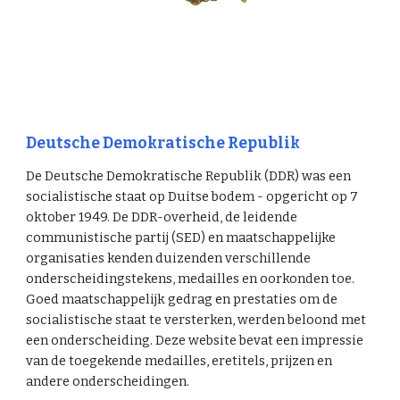
Deutsche Demokratische Republik
De Deutsche Demokratische Republik (DDR) was een
socialistische staat op Duitse bodem - opgericht op 7
oktober 1949. De DDR-overheid, de leidende
communistische partij (SED) en maatschappelijke
organisaties kenden duizenden verschillende
onderscheidingstekens, medailles en oorkonden toe.
Goed maatschappelijk gedrag en prestaties om de
socialistische staat te versterken, werden beloond met
een onderscheiding. Deze website bevat een impressie
van de toegekende medailles, eretitels, prijzen en
andere onderscheidingen.