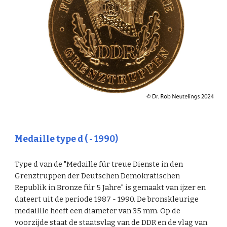
Medaille type d ( - 1990)
Type d van de "Medaille für treue Dienste in den
Grenztruppen der Deutschen Demokratischen
Republik in Bronze für 5 Jahre" is gemaakt van ijzer en
dateert uit de periode 1987 - 1990. De bronskleurige
medaillle heeft een diameter van 35 mm. Op de
voorzijde staat de staatsvlag van de DDR en de vlag van