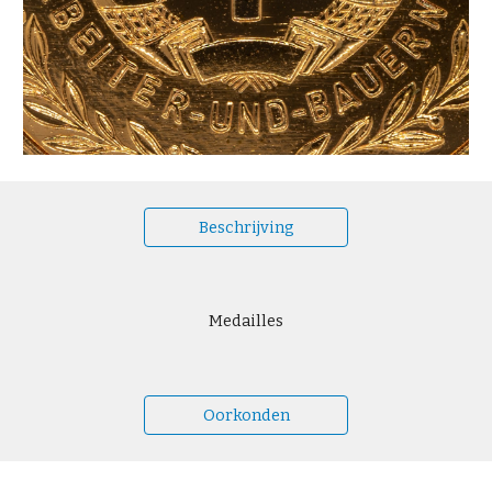
Beschrijving
Medailles
Oorkonden