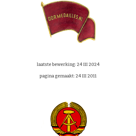
laatste bewerking: 24 III 2024
pagina gemaakt: 24 III 2011