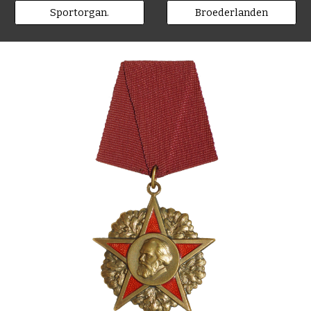
Sportorgan.
Broederlanden