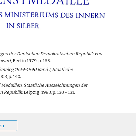
gen der Deutschen Demokratischen Republik von
nwart
, Berlin 1979, p. 165.
atalog 1949-1990 Band I, Staatliche
03, p. 140.
Medaillen. Staatliche Auszeichnungen der
n Republik,
Leipzig, 1983, p. 130 - 131.
en