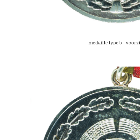
medaille type b - voorz