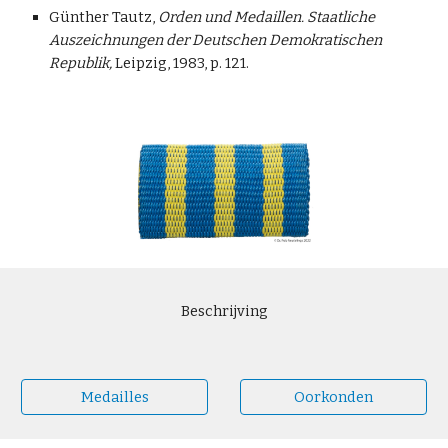
Günther Tautz,
Orden und Medaillen. Staatliche
Auszeichnungen der Deutschen Demokratischen
Republik,
Leipzig, 1983, p. 121.
Beschrijving
Medailles
Oorkonden