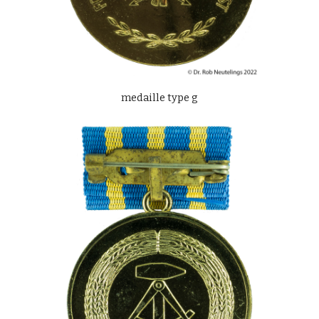
medaille type g