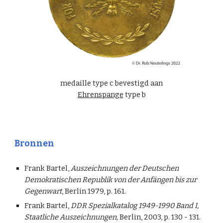
medaille type c bevestigd aan
Ehrenspange
type b
Bronnen
Frank Bartel,
Auszeichnungen der Deutschen
Demokratischen Republik von der Anfängen bis zur
Gegenwart
, Berlin 1979, p. 161.
Frank Bartel,
DDR Spezialkatalog 1949-1990 Band I,
Staatliche Auszeichnungen,
Berlin, 2003, p. 130 - 131.