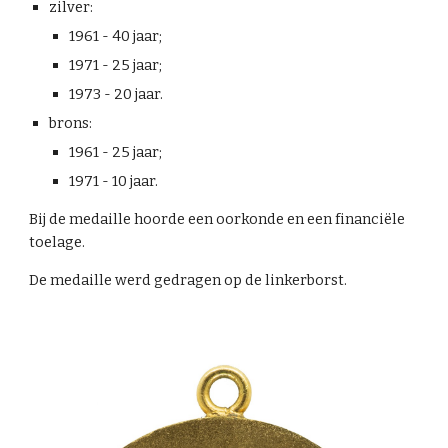
zilver:
1961 - 40 jaar;
1971 - 25 jaar;
1973 - 20 jaar.
brons:
1961 - 25 jaar;
1971 - 10 jaar.
Bij de medaille hoorde een oorkonde en een financiële
toelage.
De medaille werd gedragen op de linkerborst.