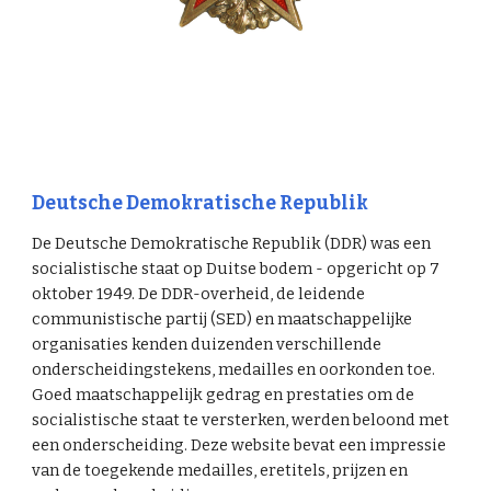
Deutsche Demokratische Republik
De Deutsche Demokratische Republik (DDR) was een
socialistische staat op Duitse bodem - opgericht op 7
oktober 1949. De DDR-overheid, de leidende
communistische partij (SED) en maatschappelijke
organisaties kenden duizenden verschillende
onderscheidingstekens, medailles en oorkonden toe.
Goed maatschappelijk gedrag en prestaties om de
socialistische staat te versterken, werden beloond met
een onderscheiding. Deze website bevat een impressie
van de toegekende medailles, eretitels, prijzen en