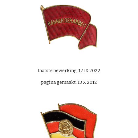
laatste bewerking: 12 IX 2022
pagina gemaakt: 13 X 2012