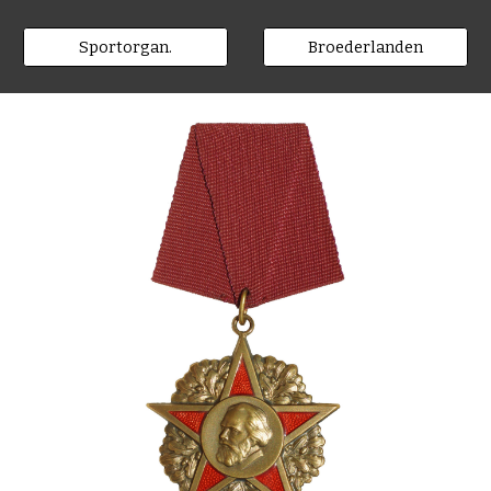
Sportorgan.
Broederlanden