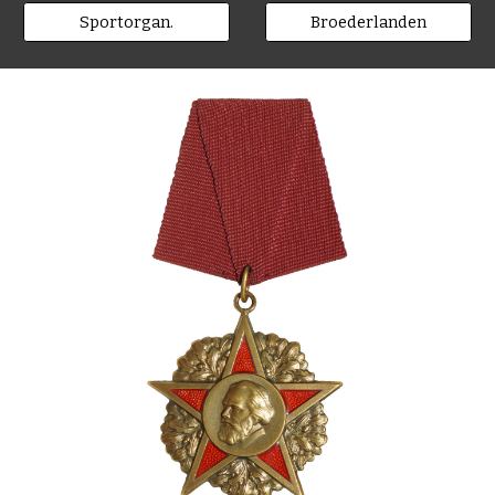
Sportorgan.
Broederlanden