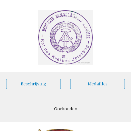
Beschrijving
Medailles
Oorkonden