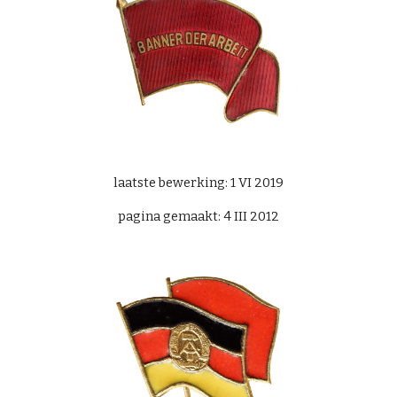
laatste bewerking: 1 VI 2019
pagina gemaakt: 4 III 2012