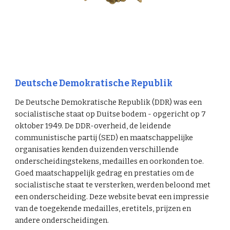
Deutsche Demokratische Republik
De Deutsche Demokratische Republik (DDR) was een
socialistische staat op Duitse bodem - opgericht op 7
oktober 1949. De DDR-overheid, de leidende
communistische partij (SED) en maatschappelijke
organisaties kenden duizenden verschillende
onderscheidingstekens, medailles en oorkonden toe.
Goed maatschappelijk gedrag en prestaties om de
socialistische staat te versterken, werden beloond met
een onderscheiding. Deze website bevat een impressie
van de toegekende medailles, eretitels, prijzen en
andere onderscheidingen.