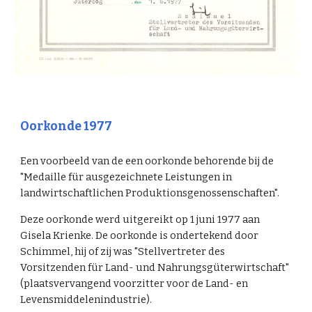
Oorkonde 1977
Een voorbeeld van de een oorkonde behorende bij de
"Medaille für ausgezeichnete Leistungen in
landwirtschaftlichen Produktionsgenossenschaften".
Deze oorkonde werd uitgereikt op 1 juni 1977 aan
Gisela Krienke. De oorkonde is ondertekend door
Schimmel, hij of zij was "Stellvertreter des
Vorsitzenden für Land- und Nahrungsgüterwirtschaft"
(plaatsvervangend voorzitter voor de Land- en
Levensmiddelenindustrie).