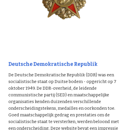
Deutsche Demokratische Republik
De Deutsche Demokratische Republik (DDR) was een
socialistische staat op Duitse bodem - opgericht op 7
oktober 1949. De DDR-overheid, de leidende
communistische partij (SED) en maatschappelijke
organisaties kenden duizenden verschillende
onderscheidingstekens, medailles en oorkonden toe.
Goed maatschappelijk gedrag en prestaties om de
socialistische staat te versterken, werden beloond met
een onderscheiding. Deze website bevat een impressie