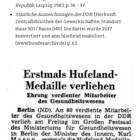
Republik,
Leipzig, 1983, p. 36 - 37.
Staatliche Auszeichnungen der DDR
. (Herkunft:
Zentralbibliothek der Gewerkschaften; Standort:
Haus 901 / Raum 040). Die Kartei wurde 2017
konvertiert und anschließend makuliert.
(www.bundesarchiv.de) p. 62.