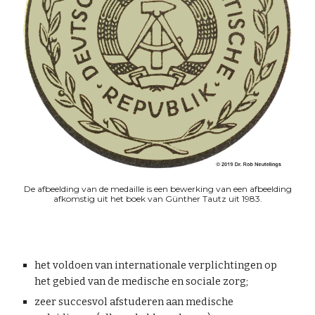
De afbeelding van de medaille is een bewerking van een afbeelding
afkomstig uit het boek van Günther Tautz uit 1983.
het voldoen van internationale verplichtingen op
het gebied van de medische en sociale zorg;
zeer succesvol afstuderen aan medische