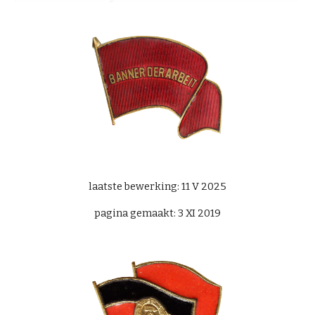
laatste bewerking: 11 V 2025
pagina gemaakt: 3 XI 2019