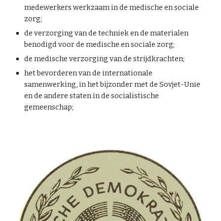
medewerkers werkzaam in de medische en sociale
zorg;
de verzorging van de techniek en de materialen
benodigd voor de medische en sociale zorg;
de medische verzorging van de strijdkrachten;
het bevorderen van de internationale
samenwerking, in het bijzonder met de Sovjet-Unie
en de andere staten in de socialistische
gemeenschap;