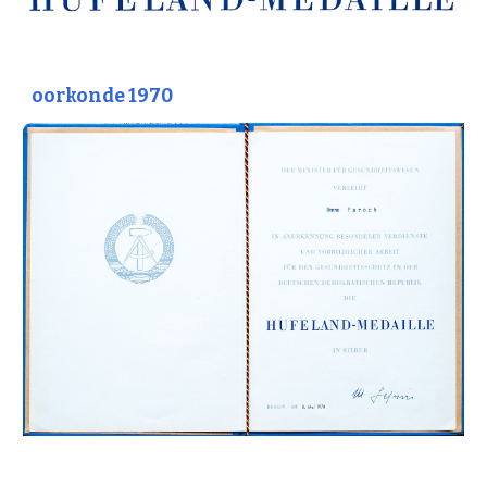
oorkonde 1970