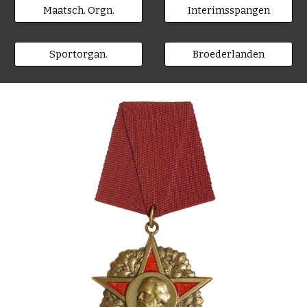
Maatsch. Orgn.
Interimsspangen
Sportorgan.
Broederlanden