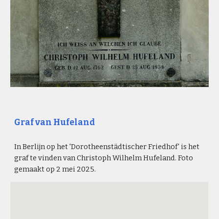
Graf van Hufeland
In Berlijn op het 'Dorotheenstädtischer Friedhof' is het
graf te vinden van Christoph Wilhelm Hufeland. Foto
gemaakt op 2 mei 2025.