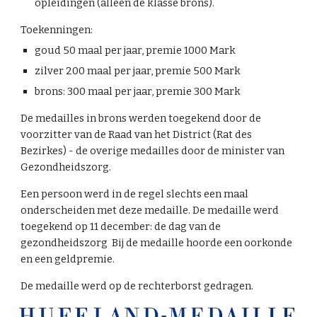
opleidingen (alleen de klasse brons).
Toekenningen:
goud 50 maal per jaar, premie 1000 Mark
zilver 200 maal per jaar, premie 500 Mark
brons: 300 maal per jaar, premie 300 Mark
De medailles in brons werden toegekend door de
voorzitter van de Raad van het District (Rat des
Bezirkes) - de overige medailles door de minister van
Gezondheidszorg.
Een persoon werd in de regel slechts een maal
onderscheiden met deze medaille. De medaille werd
toegekend op 11 december: de dag van de
gezondheidszorg Bij de medaille hoorde een oorkonde
en een geldpremie.
De medaille werd op de rechterborst gedragen.