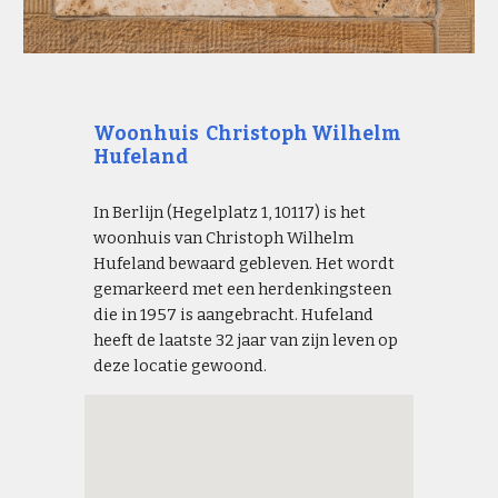
Woonhuis Christoph Wilhelm
Hufeland
In Berlijn (Hegelplatz 1, 10117) is het
woonhuis van Christoph Wilhelm
Hufeland bewaard gebleven. Het wordt
gemarkeerd met een herdenkingsteen
die in 1957 is aangebracht. Hufeland
heeft de laatste 32 jaar van zijn leven op
deze locatie gewoond.