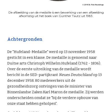
De afbeelding van de medaille is een bewerking van een afbeelding
afkomstig uit het boek van Günther Tautz uit 1983.
Achtergronden
De "Hufeland-Medaille" werd op 13 november 1958
gesticht in een klasse. De medaille is genoemd naar
Duitse arts Christoph Wilhelm Hufeland (1762 - 1836).
Over de eerste uitreiking van de medaille wordt
bericht in de SED-partijkrant
Neues Deutschland
op 13
december 1958. 80 medewerkers uit de
gezondheidszorg ontvingen van de minister van
Binnenlandse Zaken Karl Maron de medaille. Zij werden
onderscheiden omdat ze "bij de verdere opbouw van
onze staat hebben geholpen".