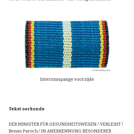
Interimsspange voorzijde
Tekst oorkonde
DER MINISTER FÜR GESUNDHEITSWESEN / VERLEIHT /
Benno Paroch / IN ANERKENNUNG BESONDERER