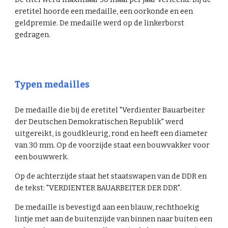
eretitel hoorde een medaille, een oorkonde en een
geldpremie. De medaille werd op de linkerborst
gedragen.
Typen medailles
De medaille die bij de eretitel "Verdienter Bauarbeiter
der Deutschen Demokratischen Republik" werd
uitgereikt, is goudkleurig, rond en heeft een diameter
van 30 mm. Op de voorzijde staat een bouwvakker voor
een bouwwerk.
Op de achterzijde staat het staatswapen van de DDR en
de tekst: "VERDIENTER BAUARBEITER DER DDR".
De medaille is bevestigd aan een blauw, rechthoekig
lintje met aan de buitenzijde van binnen naar buiten een