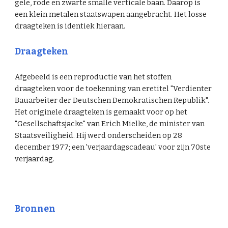
gele, rode en zwarte smalle verticale baan. Daarop is
een klein metalen staatswapen aangebracht. Het losse
draagteken is identiek hieraan.
Draagteken
Afgebeeld is een reproductie van het stoffen
draagteken voor de toekenning van eretitel "Verdienter
Bauarbeiter der Deutschen Demokratischen Republik".
Het originele draagteken is gemaakt voor op het
"Gesellschaftsjacke" van Erich Mielke, de minister van
Staatsveiligheid. Hij werd onderscheiden op 28
december 1977; een 'verjaardagscadeau' voor zijn 70ste
verjaardag.
Bronnen