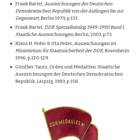
Frank Bartel,
Auszeichnungen der Deutschen
Demokratischen Republik von der Anfängen bis zur
Gegenwart
, Berlin 1979, p.133.
Frank Bartel,
DDR Spezialkatalog 1949-1990 Band I,
Staatliche Auszeichnungen,
Berlin, 2003, p.73.
Klaus H. Feder & Uta Feder,
Auszeichnungen im
Ministerium für Staatssicherheit der DDR
, Rosenheim
1996, p.120-129.
Günther Tautz, Orden und Medaillen. Staatliche
Auszeichnungen der Deutschen Demokratischen
Republik, Leipzig, 1983, p.158.