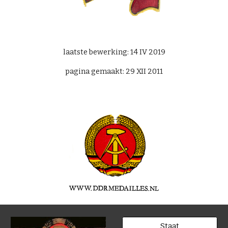
laatste bewerking: 14 IV 2019
pagina gemaakt: 29 XII 2011
Staat