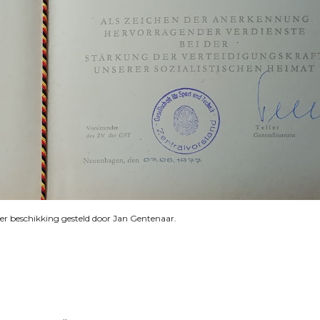
ter beschikking gesteld door Jan Gentenaar.