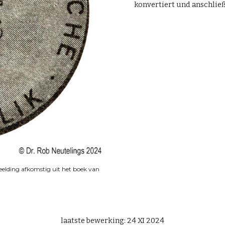
konvertiert und anschließ
eelding afkomstig uit het boek van
laatste bewerking: 24 XI 2024