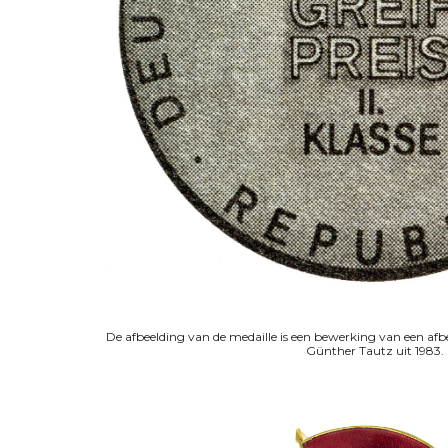
De afbeelding van de medaille is een bewerking van een afb
Günther Tautz uit 1983.