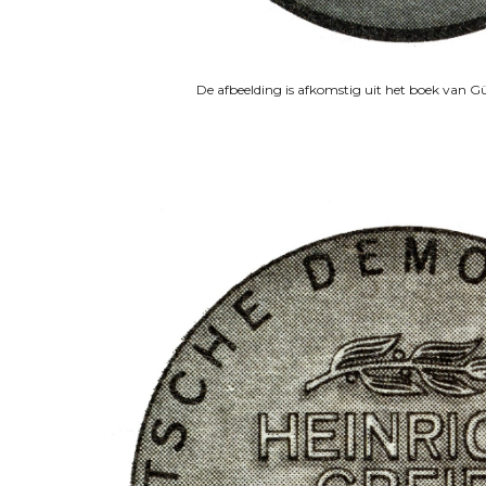
De afbeelding is afkomstig uit het boek van G