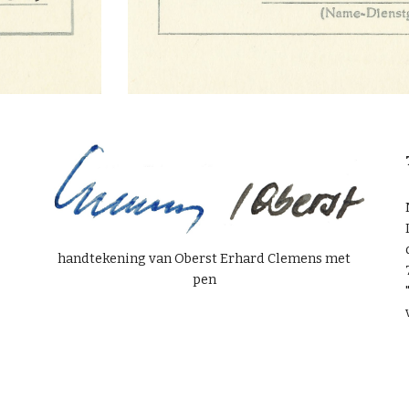
handtekening van Oberst Erhard Clemens met
pen