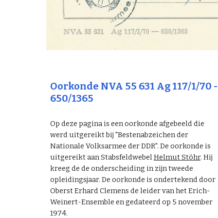
Oorkonde NVA 55 631 Ag 117/1/70 -
650/1365
Op deze pagina is een oorkonde afgebeeld die
werd uitgereikt bij "Bestenabzeichen der
Nationale Volksarmee der DDR". De oorkonde is
uitgereikt aan Stabsfeldwebel
Helmut Stöhr
. Hij
kreeg de de onderscheiding in zijn tweede
opleidingsjaar. De oorkonde is ondertekend door
Oberst Erhard Clemens de leider van het Erich-
Weinert-Ensemble en gedateerd op 5 november
1974.