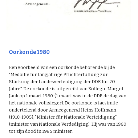
Oorkonde 1980
Een voorbeeld van een oorkonde behorende bij de
"Medaille für langjährige Pflichterfüllung zur
Stärkung der Landesverteidigung der DDR für 20
Jahre". De oorkonde is uitgereikt aan Kollegin Margot
Jank op 1 maart 1980. (1 maart was in de DDR de dag van
het nationale volksleger). De oorkonde is facsimile
ondertekend door Armeegeneral Heinz Hoffmann
(1910-1985), "Minister für Nationale Verteidigung"
(minister van Nationale Verdediging). Hij was van 1960
tot zijn dood in 1985 minister.