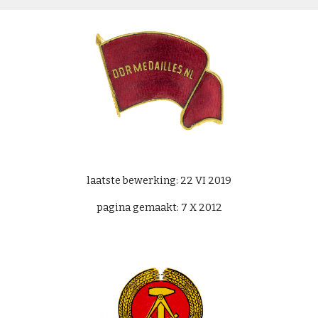
laatste bewerking: 22 VI 2019
pagina gemaakt: 7 X 2012