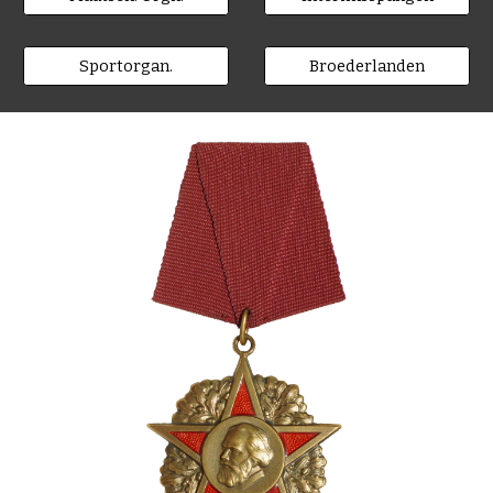
Sportorgan.
Broederlanden