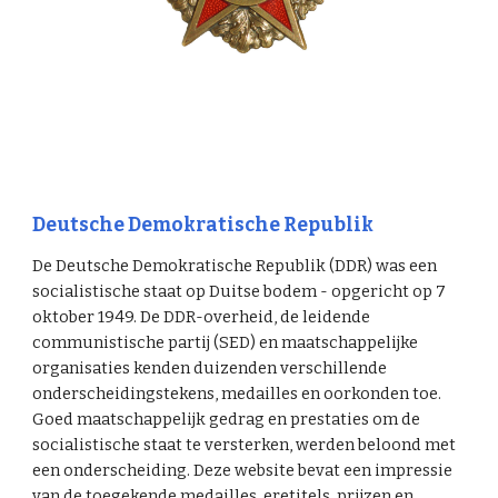
Deutsche Demokratische Republik
De Deutsche Demokratische Republik (DDR) was een
socialistische staat op Duitse bodem - opgericht op 7
oktober 1949. De DDR-overheid, de leidende
communistische partij (SED) en maatschappelijke
organisaties kenden duizenden verschillende
onderscheidingstekens, medailles en oorkonden toe.
Goed maatschappelijk gedrag en prestaties om de
socialistische staat te versterken, werden beloond met
een onderscheiding. Deze website bevat een impressie
van de toegekende medailles, eretitels, prijzen en