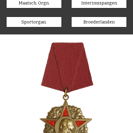
Maatsch. Orgn.
Interimsspangen
Sportorgan.
Broederlanden