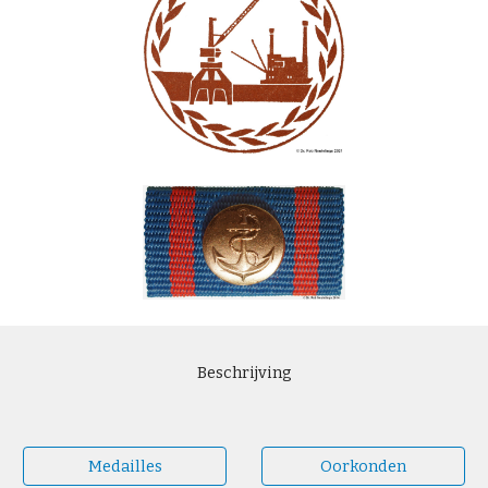
Beschrijving
Medailles
Oorkonden