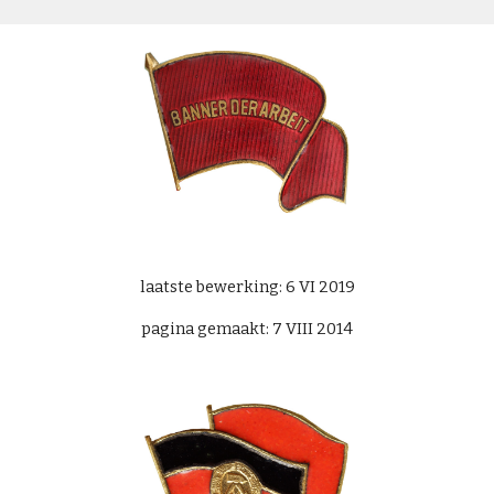
laatste bewerking: 6 VI 2019
pagina gemaakt: 7 VIII 2014