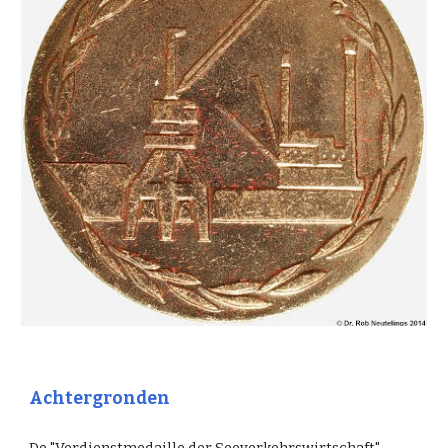
Achtergronden