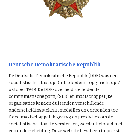
Deutsche Demokratische Republik
De Deutsche Demokratische Republik (DDR) was een
socialistische staat op Duitse bodem - opgericht op 7
oktober 1949. De DDR-overheid, de leidende
communistische partij (SED) en maatschappelijke
organisaties kenden duizenden verschillende
onderscheidingstekens, medailles en oorkonden toe.
Goed maatschappelijk gedrag en prestaties om de
socialistische staat te versterken, werden beloond met
een onderscheiding. Deze website bevat een impressie