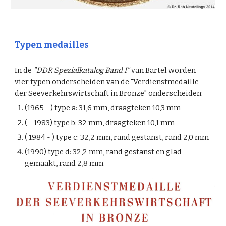
Typen medailles
In de
"DDR Spezialkatalog Band I"
van Bartel worden
vier typen onderscheiden van de "Verdienstmedaille
der Seeverkehrswirtschaft in Bronze" onderscheiden:
(1965 - ) type a: 31,6 mm, draagteken 10,3 mm
( - 1983) type b: 32 mm, draagteken 10,1 mm
( 1984 - ) type c: 32,2 mm, rand gestanst, rand 2,0 mm
(1990) type d: 32,2 mm, rand gestanst en glad
gemaakt, rand 2,8 mm