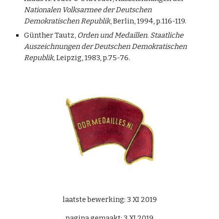
Nationalen Volksarmee der Deutschen
Demokratischen Republik
, Berlin, 1994, p.116-119.
Günther Tautz,
Orden und Medaillen. Staatliche
Auszeichnungen der Deutschen Demokratischen
Republik,
Leipzig, 1983, p.75-76.
laatste bewerking: 3 XI 2019
pagina gemaakt: 3 XI 2019