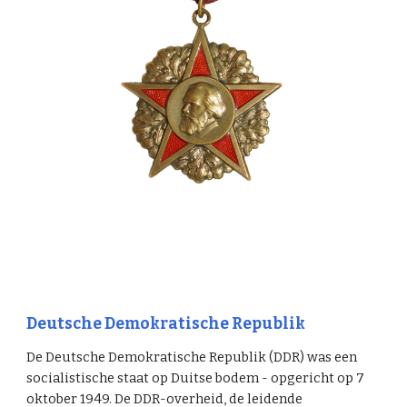
Deutsche Demokratische Republik
De Deutsche Demokratische Republik (DDR) was een
socialistische staat op Duitse bodem - opgericht op 7
oktober 1949. De DDR-overheid, de leidende