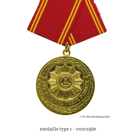
medaille type c - voorzijde