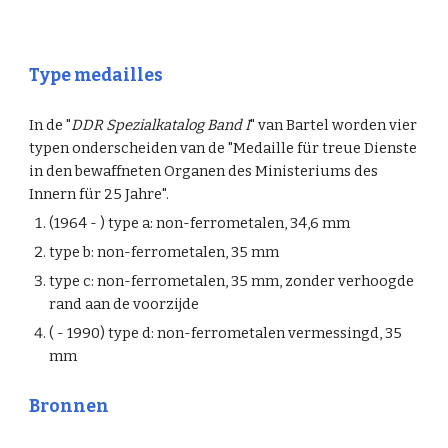
Type medailles
In de "
DDR Spezialkatalog Band I
" van Bartel worden vier
typen onderscheiden van de "Medaille für treue Dienste
in den bewaffneten Organen des Ministeriums des
Innern für 25 Jahre".
(1964 - ) type a: non-ferrometalen, 34,6 mm
type b: non-ferrometalen, 35 mm
type c: non-ferrometalen, 35 mm, zonder verhoogde
rand aan de voorzijde
( - 1990) type d: non-ferrometalen vermessingd, 35
mm
Bronnen