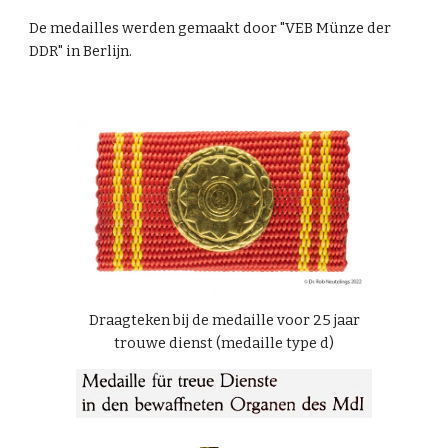
De medailles werden gemaakt door "VEB Münze der
DDR" in Berlijn.
Draagteken bij de medaille voor 25 jaar
trouwe dienst (medaille type d)