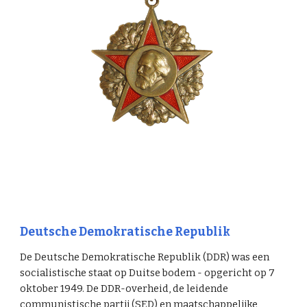
Deutsche Demokratische Republik
De Deutsche Demokratische Republik (DDR) was een
socialistische staat op Duitse bodem - opgericht op 7
oktober 1949. De DDR-overheid, de leidende
communistische partij (SED) en maatschappelijke