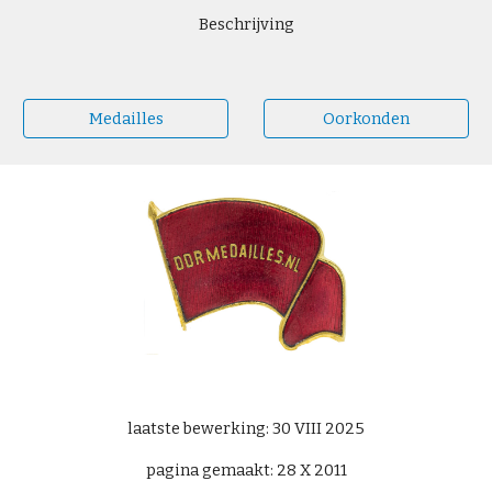
Beschrijving
Medailles
Oorkonden
laatste bewerking: 30 VIII 2025
pagina gemaakt: 28 X 2011