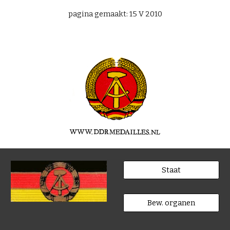
pagina gemaakt: 15 V 2010
Staat
Bew. organen