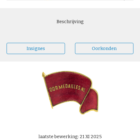
Beschrijving
Insignes
Oorkonden
laatste bewerking: 21 XI 2025