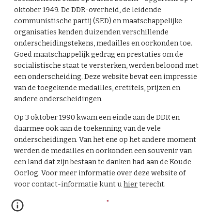
oktober 1949. De DDR-overheid, de leidende
communistische partij (SED) en maatschappelijke
organisaties kenden duizenden verschillende
onderscheidingstekens, medailles en oorkonden toe.
Goed maatschappelijk gedrag en prestaties om de
socialistische staat te versterken, werden beloond met
een onderscheiding. Deze website bevat een impressie
van de toegekende medailles, eretitels, prijzen en
andere onderscheidingen.
Op 3 oktober 1990 kwam een einde aan de DDR en
daarmee ook aan de toekenning van de vele
onderscheidingen. Van het ene op het andere moment
werden de medailles en oorkonden een souvenir van
een land dat zijn bestaan te danken had aan de Koude
Oorlog. Voor meer informatie over deze website of
voor contact-informatie kunt u
hier
terecht.