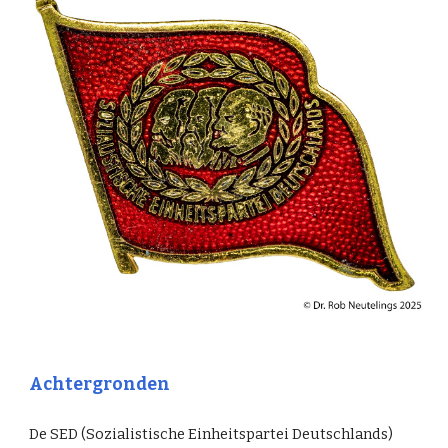
Achtergronden
De SED (Sozialistische Einheitspartei Deutschlands)