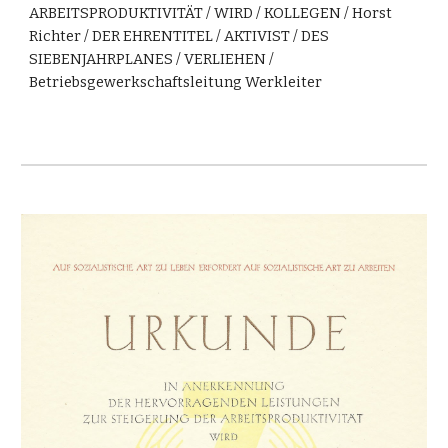
ARBEITSPRODUKTIVITÄT / WIRD / KOLLEGEN / Horst
Richter / DER EHRENTITEL / AKTIVIST / DES
SIEBENJAHRPLANES / VERLIEHEN /
Betriebsgewerkschaftsleitung Werkleiter