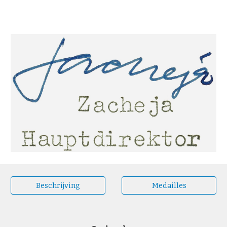
Beschrijving
Medailles