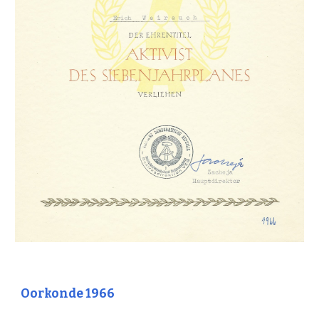
Oorkonde 1966