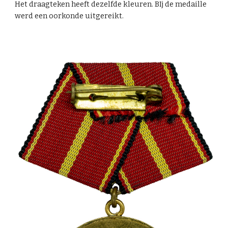
Het draagteken heeft dezelfde kleuren. BIj de medaille
werd een oorkonde uitgereikt.