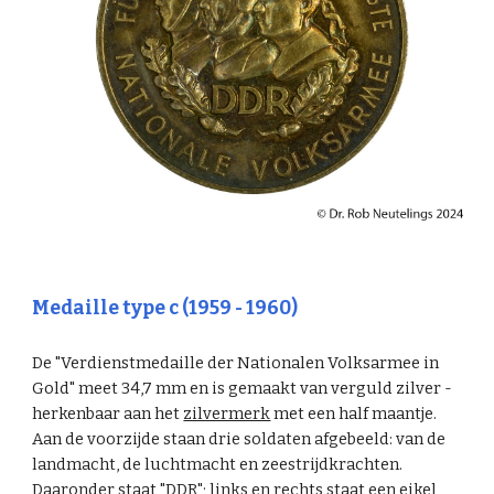
Medaille type c (1959 - 1960)
De "Verdienstmedaille der Nationalen Volksarmee in
Gold" meet 34,7 mm en is gemaakt van verguld zilver -
herkenbaar aan het
zilvermerk
met een half maantje.
Aan de voorzijde staan drie soldaten afgebeeld: van de
landmacht, de luchtmacht en zeestrijdkrachten.
Daaronder staat "DDR"; links en rechts staat een eikel