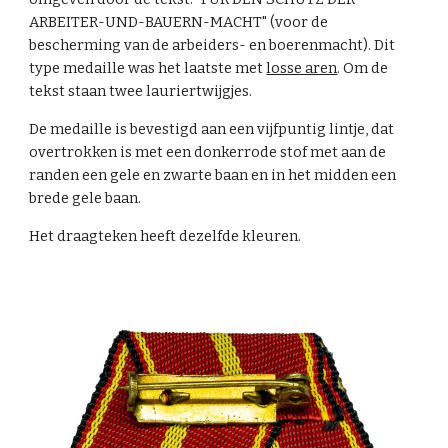
ARBEITER-UND-BAUERN-MACHT" (voor de
bescherming van de arbeiders- en boerenmacht). Dit
type medaille was het laatste met
losse aren
. Om de
tekst staan twee lauriertwijgjes.
De medaille is bevestigd aan een vijfpuntig lintje, dat
overtrokken is met een donkerrode stof met aan de
randen een gele en zwarte baan en in het midden een
brede gele baan.
Het draagteken heeft dezelfde kleuren.