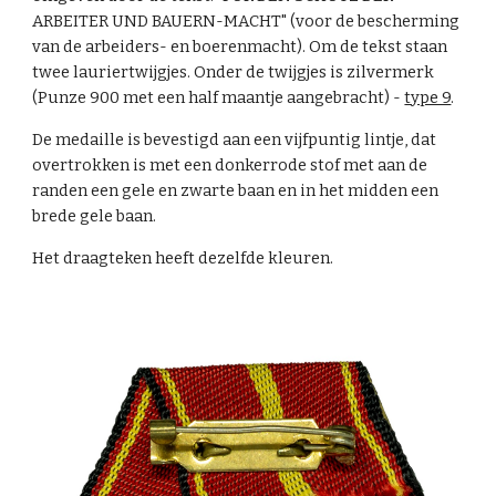
ARBEITER UND BAUERN-MACHT" (voor de bescherming
van de arbeiders- en boerenmacht). Om de tekst staan
twee lauriertwijgjes. Onder de twijgjes is zilvermerk
(Punze 900 met een half maantje aangebracht) -
type 9
.
De medaille is bevestigd aan een vijfpuntig lintje, dat
overtrokken is met een donkerrode stof met aan de
randen een gele en zwarte baan en in het midden een
brede gele baan.
Het draagteken heeft dezelfde kleuren.