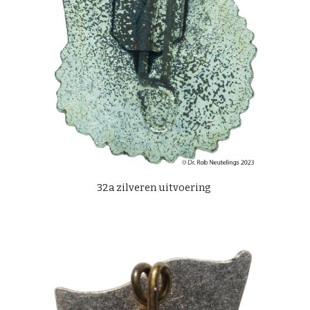
32a zilveren uitvoering