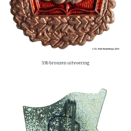
33b bronzen uitvoering