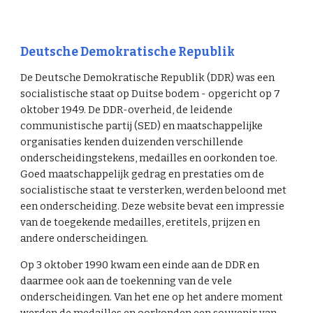
Deutsche Demokratische Republik
De Deutsche Demokratische Republik (DDR) was een
socialistische staat op Duitse bodem - opgericht op 7
oktober 1949. De DDR-overheid, de leidende
communistische partij (SED) en maatschappelijke
organisaties kenden duizenden verschillende
onderscheidingstekens, medailles en oorkonden toe.
Goed maatschappelijk gedrag en prestaties om de
socialistische staat te versterken, werden beloond met
een onderscheiding. Deze website bevat een impressie
van de toegekende medailles, eretitels, prijzen en
andere onderscheidingen.
Op 3 oktober 1990 kwam een einde aan de DDR en
daarmee ook aan de toekenning van de vele
onderscheidingen. Van het ene op het andere moment