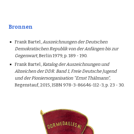
Bronnen
Frank Bartel,
Auszeichnungen der Deutschen
Demokratischen Republik von der Anfängen bis zur
Gegenwart
, Berlin 1979, p. 189 - 190.
Frank Bartel,
Katalog der Auszeichnungen und
Abzeichen der DDR. Band 1, Freie Deutsche Jugend
und der Pioniersorganisation "Ernst Thälmann",
Regenstauf, 2015, ISBN 978-3-86646-112-3, p. 23 - 30.