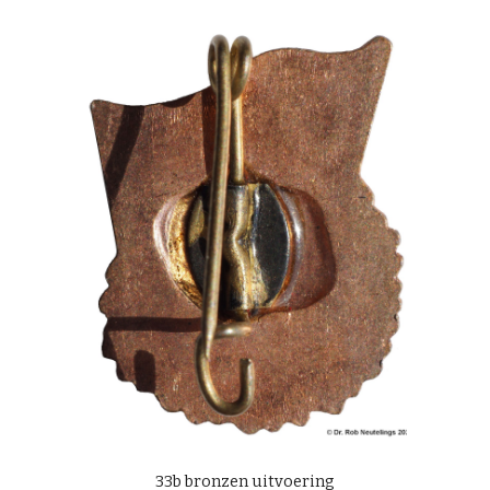
33b bronzen uitvoering