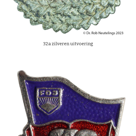
32a zilveren uitvoering