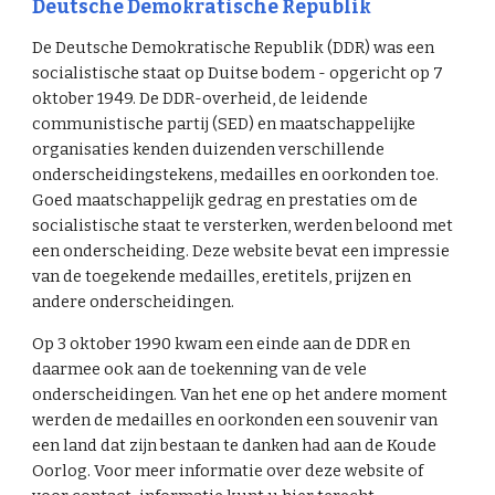
Deutsche Demokratische Republik
De Deutsche Demokratische Republik (DDR) was een
socialistische staat op Duitse bodem - opgericht op 7
oktober 1949. De DDR-overheid, de leidende
communistische partij (SED) en maatschappelijke
organisaties kenden duizenden verschillende
onderscheidingstekens, medailles en oorkonden toe.
Goed maatschappelijk gedrag en prestaties om de
socialistische staat te versterken, werden beloond met
een onderscheiding. Deze website bevat een impressie
van de toegekende medailles, eretitels, prijzen en
andere onderscheidingen.
Op 3 oktober 1990 kwam een einde aan de DDR en
daarmee ook aan de toekenning van de vele
onderscheidingen. Van het ene op het andere moment
werden de medailles en oorkonden een souvenir van
een land dat zijn bestaan te danken had aan de Koude
Oorlog. Voor meer informatie over deze website of