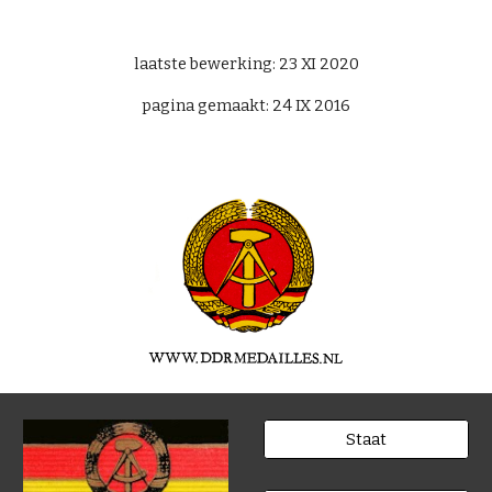
laatste bewerking: 23 XI 2020
pagina gemaakt: 24 IX 2016
Staat