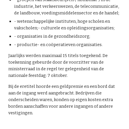
industrie, het verkeerswezen, de telecommunicatie,
de landbouw, voedingsmiddelensector en de handel;
- wetenschappelijke instituten, hoge scholen en
vakscholen;- culturele en opleidingsorganisaties;
- organisaties in de gezondheidszorg;
- productie- en coöperatieven organisaties.
Jaarlijks werden maximaal 15 titels toegekend. De
toekenning gebeurde door de voorzitter van de
ministerraad in de regel ter gelegenheid van de
nationale feestdag: 7 oktober.
Bij de eretitel hoorde een geldpremie en een bord dat
aan de ingang werd aangebracht. Bedrijven die
onderscheiden waren, konden op eigen kosten extra
borden aanschaffen voor andere ingangen of andere
vestigingen.