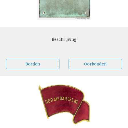
Beschrijving
Borden
Oorkonden