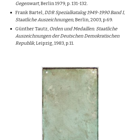
Gegenwart
, Berlin 1979, p. 131-132.
Frank Bartel,
DDR Spezialkatalog 1949-1990 Band I,
Staatliche Auszeichnungen,
Berlin, 2003, p.69.
Günther Tautz,
Orden und Medaillen. Staatliche
Auszeichnungen der Deutschen Demokratischen
Republik,
Leipzig, 1983, p.11.