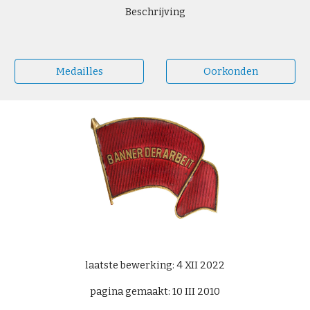
Beschrijving
Medailles
Oorkonden
laatste bewerking: 4 XII 2022
pagina gemaakt: 10 III 2010