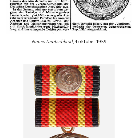
Neues Deutschland
, 4 oktober 1959