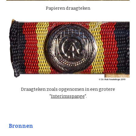
Papieren draagteken
Draagteken zoals opgenomen in een grotere
"
Interimsspange
".
Bronnen