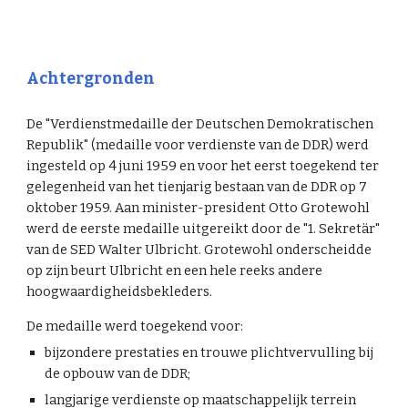
Achtergronden
De "Verdienstmedaille der Deutschen Demokratischen
Republik" (medaille voor verdienste van de DDR) werd
ingesteld op 4 juni 1959 en voor het eerst toegekend ter
gelegenheid van het tienjarig bestaan van de DDR op 7
oktober 1959. Aan minister-president Otto Grotewohl
werd de eerste medaille uitgereikt door de "1. Sekretär"
van de SED Walter Ulbricht. Grotewohl onderscheidde
op zijn beurt Ulbricht en een hele reeks andere
hoogwaardigheidsbekleders.
De medaille werd toegekend voor:
bijzondere prestaties en trouwe plichtvervulling bij
de opbouw van de DDR;
langjarige verdienste op maatschappelijk terrein