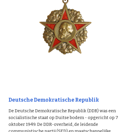
Deutsche Demokratische Republik
De Deutsche Demokratische Republik (DDR) was een
socialistische staat op Duitse bodem - opgericht op 7
oktober 1949. De DDR-overheid, de leidende
communistische partij (SED) en maatschappelijke