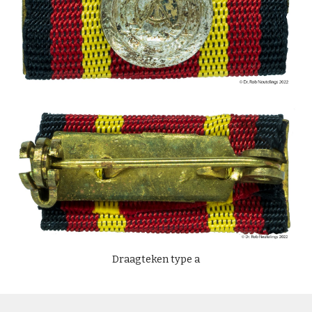
Draagteken type a