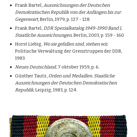
Frank Bartel,
Auszeichnungen der Deutschen
Demokratischen Republik von der Anfängen bis zur
Gegenwart
, Berlin, 1979, p. 127 - 128.
Frank Bartel,
DDR Spezialkatalog 1949-1990 Band I,
Staatliche Auszeichnungen,
Berlin, 2003, p. 159 - 160.
Horst Liebig,
Wo sie gefallen sind, stehen wir,
Politische Verwaltung der Grenztruppen der DDR,
1983.
Neues Deutschland,
7 oktober 1959, p. 6.
Günther Tautz,
Orden und Medaillen. Staatliche
Auszeichnungen der Deutschen Demokratischen
Republik,
Leipzig, 1983, p. 124.