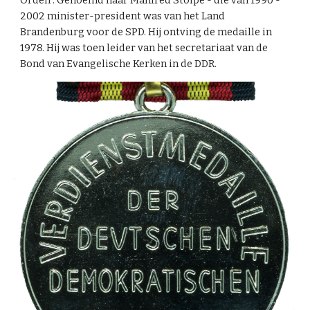
Orden". Genoemd naar Manfred Stolpe - die van 1990 -
2002 minister-president was van het Land
Brandenburg voor de SPD. Hij ontving de medaille in
1978. Hij was toen leider van het secretariaat van de
Bond van Evangelische Kerken in de DDR.