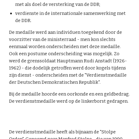
met als doel de versterking van de DDR;
verdienste in de internationale samenwerking met
de DDR.
De medaille werd aan individuen toegekend door de
voorzitter van de ministerraad - men kon slechts
eenmaal worden onderscheiden met deze medaille.
Ook een postume onderscheiding was mogelijk. Zo
werd de grenssoldaat Hauptmann Rudi Anstadt (1926-
1962) - die dodelijk getroffen werd door kogels tijdens
zijn dienst - onderscheiden met de "Verdienstmedaille
der Deutschen Demokratischen Republik".
Bij de medaille hoorde een oorkonde en een geldbedrag.
De verdienstmedaille werd op de linkerborst gedragen.
De verdienstmedaille heeft als bijnaam de "Stolpe