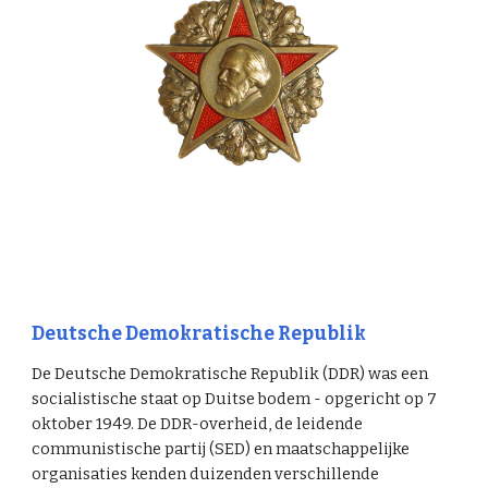
Deutsche Demokratische Republik
De Deutsche Demokratische Republik (DDR) was een
socialistische staat op Duitse bodem - opgericht op 7
oktober 1949. De DDR-overheid, de leidende
communistische partij (SED) en maatschappelijke
organisaties kenden duizenden verschillende