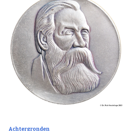
Achtergronden