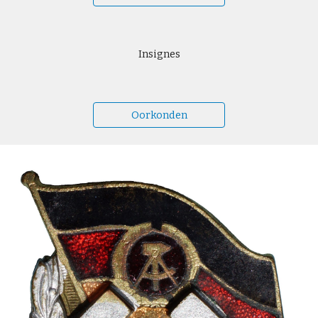
Insignes
Oorkonden