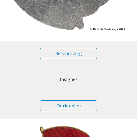
Beschrijving
Insignes
Oorkonden