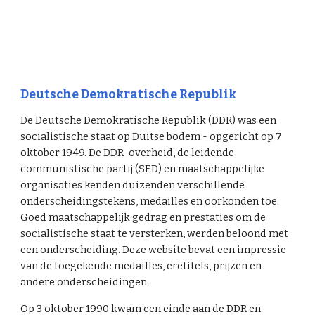
Deutsche Demokratische Republik
De Deutsche Demokratische Republik (DDR) was een
socialistische staat op Duitse bodem - opgericht op 7
oktober 1949. De DDR-overheid, de leidende
communistische partij (SED) en maatschappelijke
organisaties kenden duizenden verschillende
onderscheidingstekens, medailles en oorkonden toe.
Goed maatschappelijk gedrag en prestaties om de
socialistische staat te versterken, werden beloond met
een onderscheiding. Deze website bevat een impressie
van de toegekende medailles, eretitels, prijzen en
andere onderscheidingen.
Op 3 oktober 1990 kwam een einde aan de DDR en