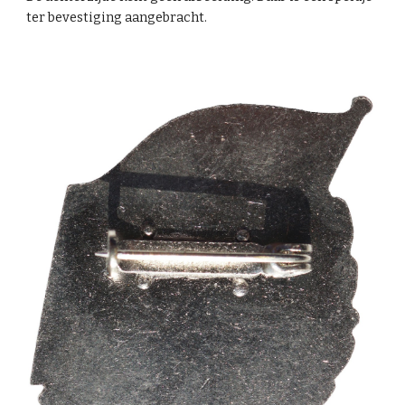
ter bevestiging aangebracht.