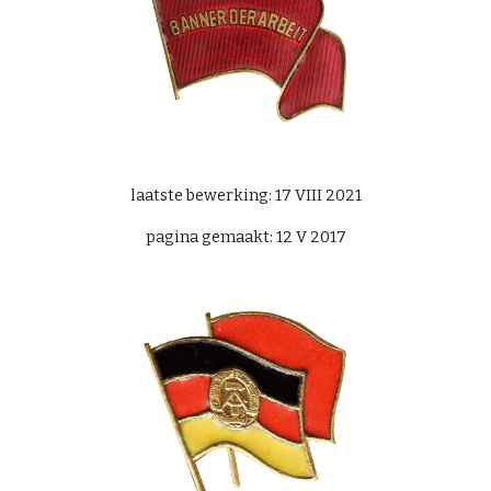
laatste bewerking: 17 VIII 2021
pagina gemaakt: 12 V 2017