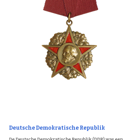
Deutsche Demokratische Republik
De Deutsche Demokratische Republik (DDR) was een