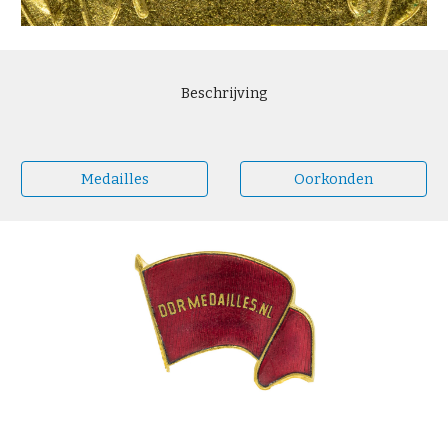
Beschrijving
Medailles
Oorkonden