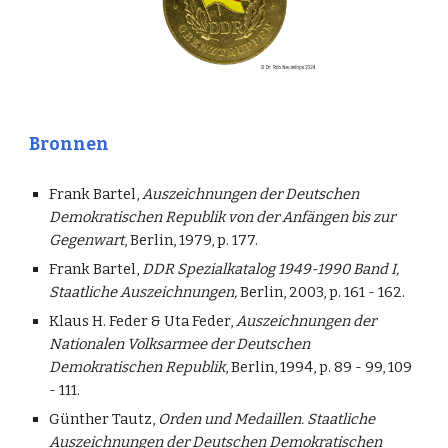
Bronnen
Frank Bartel,
Auszeichnungen der Deutschen
Demokratischen Republik von der Anfängen bis zur
Gegenwart
, Berlin, 1979, p. 177.
Frank Bartel,
DDR Spezialkatalog 1949-1990 Band I,
Staatliche Auszeichnungen,
Berlin, 2003, p. 161 - 162.
Klaus H. Feder & Uta Feder,
Auszeichnungen der
Nationalen Volksarmee der Deutschen
Demokratischen Republik
, Berlin, 1994, p. 89 - 99, 109
- 111.
Günther Tautz,
Orden und Medaillen. Staatliche
Auszeichnungen der Deutschen Demokratischen