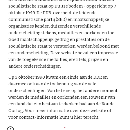
socialistische staat op Duitse bodem - opgericht op 7
oktober 1949. De DDR-overheid, de leidende
communistische partij (SED) en maatschappelijke
organisaties kenden duizenden verschillende
onderscheidingstekens, medailles en oorkonden toe.
Goed maatschappelijk gedrag en prestaties om de
socialistische staat te versterken, werden beloond met
een onderscheiding. Deze website bevat een impressie
van de toegekende medailles, eretitels, prijzen en
andere onderscheidingen.
Op 3 oktober 1990 kwam een einde aan de DDR en
daarmee ook aan de toekenning van de vele
onderscheidingen. Van het ene op het andere moment
werden de medailles en oorkonden een souvenir van
een land dat zijn bestaan te danken had aan de Koude
Oorlog. Voor meer informatie over deze website of
voor contact-informatie kunt u
hier
terecht.