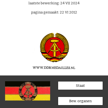
laatste bewerking: 24 VII 2024
pagina gemaakt: 22 VI 2012
Staat
Bew. organen