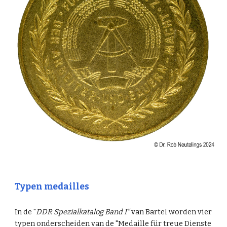
Typen medailles
In de "
DDR Spezialkatalog Band I"
van Bartel worden vier
typen onderscheiden van de "Medaille für treue Dienste