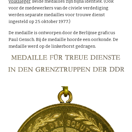
volksleger
. Beide medailles zijn bijna identiek. (Ook
voor de medewerkers van de civiele verdediging
werden separate medailles voor trouwe dienst
ingesteld op 25 oktober 1977.)
De medaille is ontworpen door de Berlijnse graficus
Paul Gensch. Bij de medaille hoorde een oorkonde. De
medaille werd op de linkerborst gedragen.