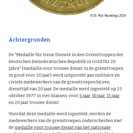
Achtergronden
De "Medaille für treue Dienste in den Grenztruppen der
Deutschen Demokratischen Republik in Gold für 20
Jahre" (medaille voor trouwe dienst in de grenstroepen
in goud voor 20 jaar) werd uitgereikt aan militaire en
civiele medewerkers van de grenstroepen bij een
diensttijd van 20 jaar. De medaille werd ingesteld op 25
oktober 1977 in vier klassen: voor
5 jaar
,
10 jaar
,
15 jaar
en 20 jaar trouwe dienst.
Voordat deze medaille werd ingesteld, werden de
medewerkers van de grenstroepen onderscheiden met
de
medaille voor trouwe dienst van het nationale