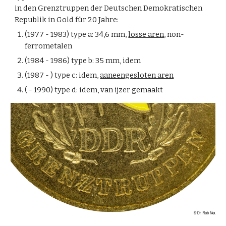
in den Grenztruppen der Deutschen Demokratischen
Republik in Gold für 20 Jahre:
(1977 - 1983) type a: 34,6 mm,
losse aren
, non-
ferrometalen
(1984 - 1986) type b: 35 mm, idem
(1987 - ) type c: idem,
aaneengesloten aren
( - 1990) type d: idem, van ijzer gemaakt