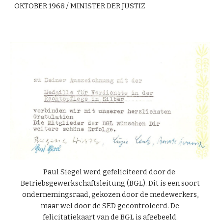
OKTOBER 1968 / MINISTER DER JUSTIZ
Paul Siegel werd gefeliciteerd door de
Betriebsgewerkschaftsleitung (BGL). Dit is een soort
ondernemingsraad, gekozen door de medewerkers,
maar wel door de SED gecontroleerd. De
felicitatiekaart van de BGL is afgebeeld.