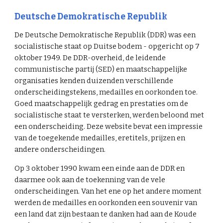
Deutsche Demokratische Republik
De Deutsche Demokratische Republik (DDR) was een
socialistische staat op Duitse bodem - opgericht op 7
oktober 1949. De DDR-overheid, de leidende
communistische partij (SED) en maatschappelijke
organisaties kenden duizenden verschillende
onderscheidingstekens, medailles en oorkonden toe.
Goed maatschappelijk gedrag en prestaties om de
socialistische staat te versterken, werden beloond met
een onderscheiding. Deze website bevat een impressie
van de toegekende medailles, eretitels, prijzen en
andere onderscheidingen.
Op 3 oktober 1990 kwam een einde aan de DDR en
daarmee ook aan de toekenning van de vele
onderscheidingen. Van het ene op het andere moment
werden de medailles en oorkonden een souvenir van
een land dat zijn bestaan te danken had aan de Koude