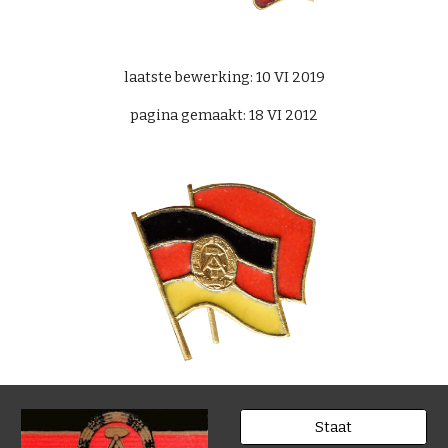
laatste bewerking: 10 VI 2019
pagina gemaakt: 18 VI 2012
Staat