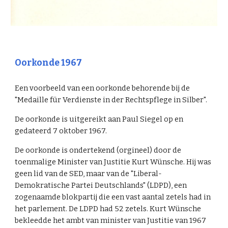
Oorkonde 1967
Een voorbeeld van een oorkonde behorende bij de
"Medaille für Verdienste in der Rechtspflege in Silber".
De oorkonde is uitgereikt aan Paul Siegel op en
gedateerd 7 oktober 1967.
De oorkonde is ondertekend (orgineel) door de
toenmalige Minister van Justitie Kurt Wünsche. Hij was
geen lid van de SED, maar van de "Liberal-
Demokratische Partei Deutschlands" (LDPD), een
zogenaamde blokpartij die een vast aantal zetels had in
het parlement. De LDPD had 52 zetels. Kurt Wünsche
bekleedde het ambt van minister van Justitie van 1967