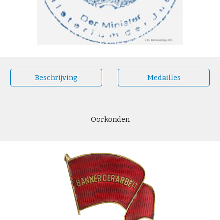
Beschrijving
Medailles
Oorkonden