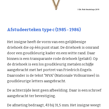
Afstudeerteken type c (1985 - 1986)
Het insigne heeft de vorm van een gelijkbenige
driehoek die op één punt staat. De driehoek is omrand
door een goudkleurig kader en een witte rand. Daar
binnen is een transparante rode driehoek (gelakt). Op
de driehoek is een los goudkleurig metalen schijfje
aangebracht met het portret van Friedrich Engels.
Daaronder is de tekst "NVA" (Nationale Volksarmee) in
goudkleurige letters aangebracht.
De achterzijde kent geen afbeelding. Daar is een schroef
aangebracht ter bevestiging.
De afmeting bedraagt, 43 bij 31,5 mm. Het insigne weegt