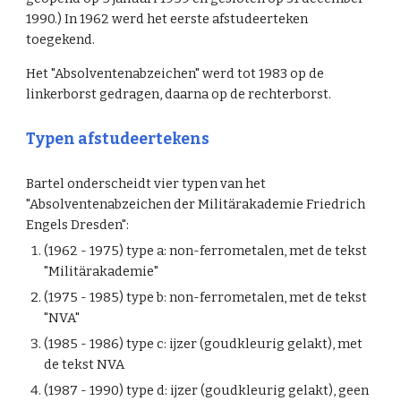
1990.) In 1962 werd het eerste afstudeerteken
toegekend.
Het "Absolventenabzeichen" werd tot 1983 op de
linkerborst gedragen, daarna op de rechterborst.
Typen afstudeertekens
Bartel onderscheidt vier typen van het
"Absolventenabzeichen der Militärakademie Friedrich
Engels Dresden":
(1962 - 1975) type a: non-ferrometalen, met de tekst
"Militärakademie"
(1975 - 1985) type b: non-ferrometalen, met de tekst
"NVA"
(1985 - 1986) type c: ijzer (goudkleurig gelakt), met
de tekst NVA
(1987 - 1990) type d: ijzer (goudkleurig gelakt), geen