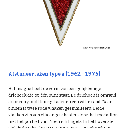
(1962 - 1975)
Afstudeerteken type a
Het insigne heeft de vorm van een gelijkbenige
driehoek die op één punt staat. De driehoek is omrand
door een goudkleurig kader en een witte rand. Daar
binnen is twee rode vlakken geëmailleerd. Beide
vlakken zijn van elkaar gescheiden door het medaillon
met het portret van Friedrich Engels. In het bovenste