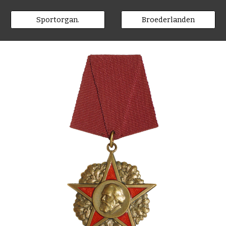
Sportorgan.
Broederlanden