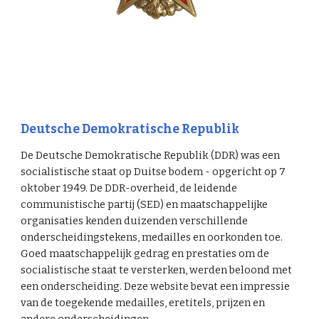
Deutsche Demokratische Republik
De Deutsche Demokratische Republik (DDR) was een
socialistische staat op Duitse bodem - opgericht op 7
oktober 1949. De DDR-overheid, de leidende
communistische partij (SED) en maatschappelijke
organisaties kenden duizenden verschillende
onderscheidingstekens, medailles en oorkonden toe.
Goed maatschappelijk gedrag en prestaties om de
socialistische staat te versterken, werden beloond met
een onderscheiding. Deze website bevat een impressie
van de toegekende medailles, eretitels, prijzen en