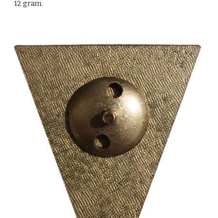
12 gram.