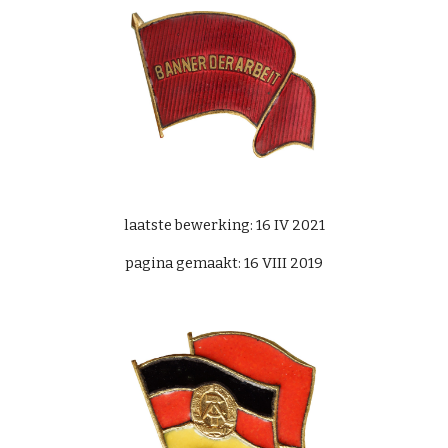
laatste bewerking: 16 IV 2021
pagina gemaakt: 16 VIII 2019