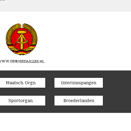
Maatsch. Orgn.
Interimsspangen
Sportorgan.
Broederlanden