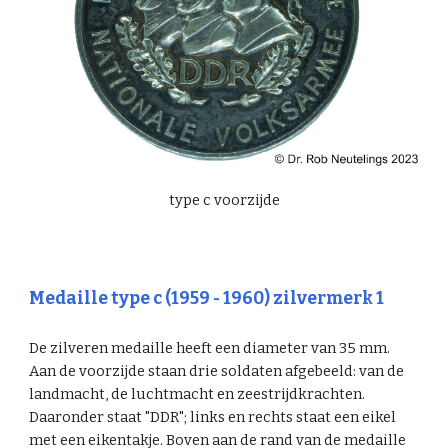
type c voorzijde
Medaille type c (1959 - 1960)
zilvermerk
1
De zilveren medaille heeft een diameter van 35 mm.
Aan de voorzijde staan drie soldaten afgebeeld: van de
landmacht, de luchtmacht en zeestrijdkrachten.
Daaronder staat "DDR"; links en rechts staat een eikel
met een eikentakje. Boven aan de rand van de medaille