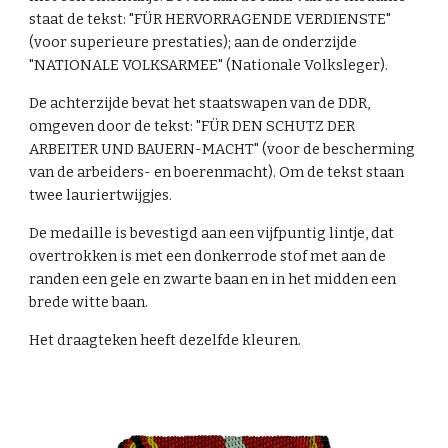
staat de tekst: "FÜR HERVORRAGENDE VERDIENSTE"
(voor superieure prestaties); aan de onderzijde
"NATIONALE VOLKSARMEE" (Nationale Volksleger).
De achterzijde bevat het staatswapen van de DDR,
omgeven door de tekst: "FÜR DEN SCHUTZ DER
ARBEITER UND BAUERN-MACHT" (voor de bescherming
van de arbeiders- en boerenmacht). Om de tekst staan
twee lauriertwijgjes.
De medaille is bevestigd aan een vijfpuntig lintje, dat
overtrokken is met een donkerrode stof met aan de
randen een gele en zwarte baan en in het midden een
brede witte baan.
Het draagteken heeft dezelfde kleuren.