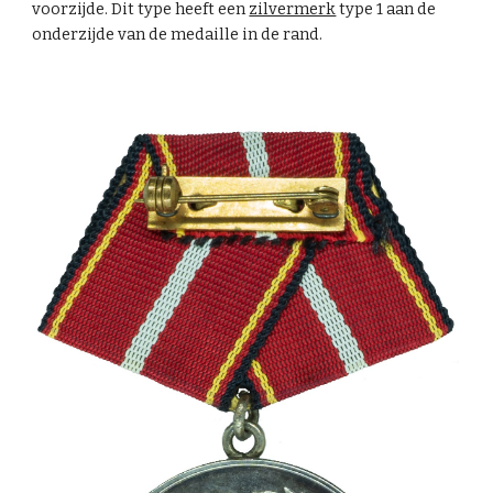
voorzijde. Dit type heeft een
zilvermerk
type 1
aan de
onderzijde van de medaille in de rand.