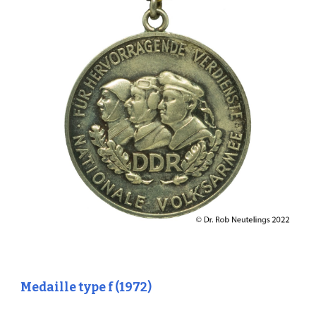
Medaille type f (1972)