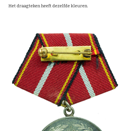
Het draagteken heeft dezelfde kleuren.