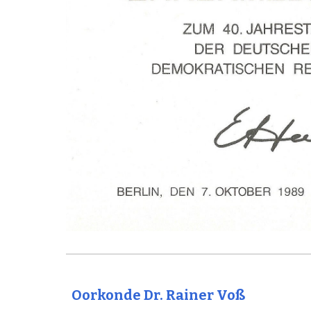
Oorkonde Dr. Rainer Voß