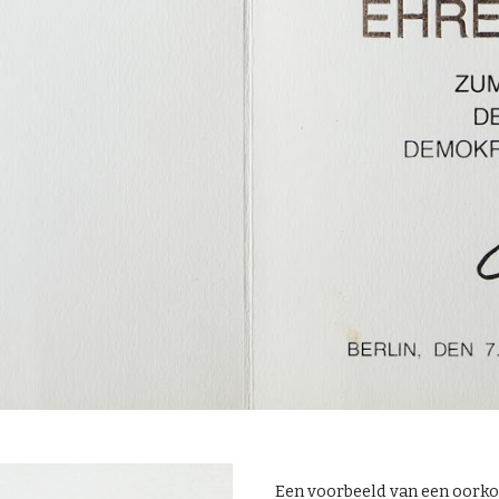
Een voorbeeld van een oorko