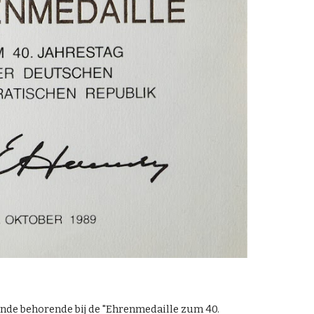
nde behorende bij de "Ehrenmedaille zum 40.