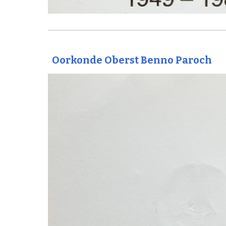
Oorkonde Oberst Benno Paroch