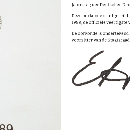
Jahrestag der Deutschen De
Deze oorkonde is uitgereikt 
1989; de officiële veertigste
De oorkonde is ondertekend 
voorzitter van de Staatsraad